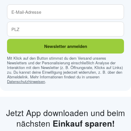
Newsletter anmelden
Mit Klick auf den Button stimmst du dem Versand unseres
Newsletters und der Personalisierung einschließlich Analyse der
Interaktion mit dem Newsletter (z. B. Öffnungsrate, Klicks auf Links)
zu. Du kannst deine Einwilligung jederzeit widerrufen, z. B. über den
Abmeldelink. Mehr Informationen findest du in unseren
Datenschutzhinweisen
.
Jetzt App downloaden und beim
nächsten
Einkauf sparen!