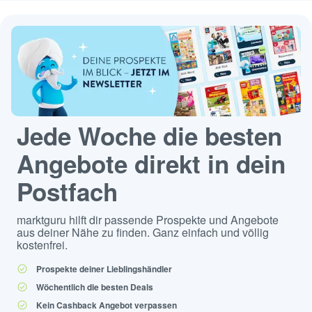
Jede Woche die besten
Angebote direkt in dein
Postfach
marktguru hilft dir passende Prospekte und Angebote
aus deiner Nähe zu finden. Ganz einfach und völlig
kostenfrei.
Prospekte deiner Lieblingshändler
Wöchentlich die besten Deals
Kein Cashback Angebot verpassen