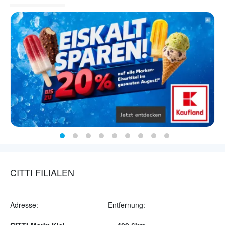
CITTI FILIALEN
Adresse:
Entfernung: