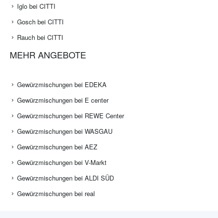
Iglo bei CITTI
Gosch bei CITTI
Rauch bei CITTI
MEHR ANGEBOTE
Gewürzmischungen bei EDEKA
Gewürzmischungen bei E center
Gewürzmischungen bei REWE Center
Gewürzmischungen bei WASGAU
Gewürzmischungen bei AEZ
Gewürzmischungen bei V-Markt
Gewürzmischungen bei ALDI SÜD
Gewürzmischungen bei real