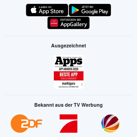
Ausgezeichnet
Bekannt aus der TV Werbung