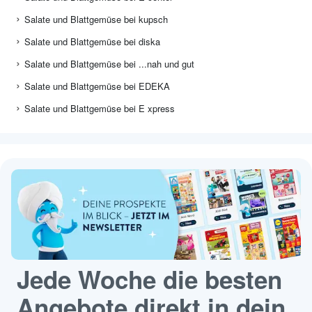
Salate und Blattgemüse bei kupsch
Salate und Blattgemüse bei diska
Salate und Blattgemüse bei ...nah und gut
Salate und Blattgemüse bei EDEKA
Salate und Blattgemüse bei E xpress
Jede Woche die besten
Angebote direkt in dein