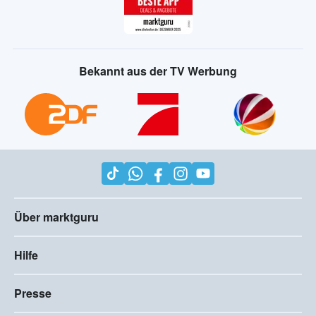
Bekannt aus der TV Werbung
Über marktguru
Hilfe
Presse