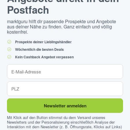
Postfach
marktguru hilft dir passende Prospekte und Angebote
aus deiner Nähe zu finden. Ganz einfach und völlig
kostenfrei.
Prospekte deiner Lieblingshändler
Wöchentlich die besten Deals
Kein Cashback Angebot verpassen
Newsletter anmelden
Mit Klick auf den Button stimmst du dem Versand unseres
Newsletters und der Personalisierung einschließlich Analyse der
Interaktion mit dem Newsletter (z. B. Öffnungsrate, Klicks auf Links)