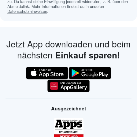
zu. Du kannst deine Einwilligung jederzeit widerrufen, z. B. über den
Abmeldelink. Mehr Informationen findest du in unseren
Datenschutzhinweisen
.
Jetzt App downloaden und beim
nächsten
Einkauf sparen!
Ausgezeichnet