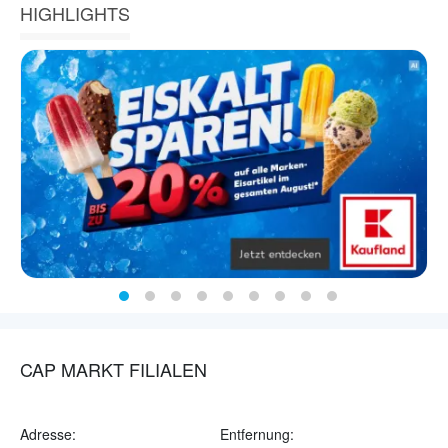
HIGHLIGHTS
CAP MARKT FILIALEN
Adresse:
Entfernung: