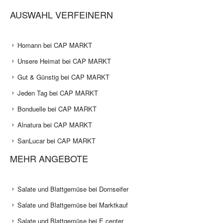
AUSWAHL VERFEINERN
Homann bei CAP MARKT
Unsere Heimat bei CAP MARKT
Gut & Günstig bei CAP MARKT
Jeden Tag bei CAP MARKT
Bonduelle bei CAP MARKT
Alnatura bei CAP MARKT
SanLucar bei CAP MARKT
MEHR ANGEBOTE
Salate und Blattgemüse bei Dornseifer
Salate und Blattgemüse bei Marktkauf
Salate und Blattgemüse bei E center