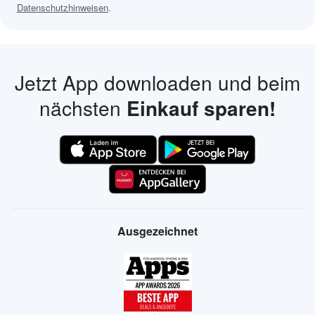
Datenschutzhinweisen
.
Jetzt App downloaden und beim
nächsten
Einkauf sparen!
Ausgezeichnet