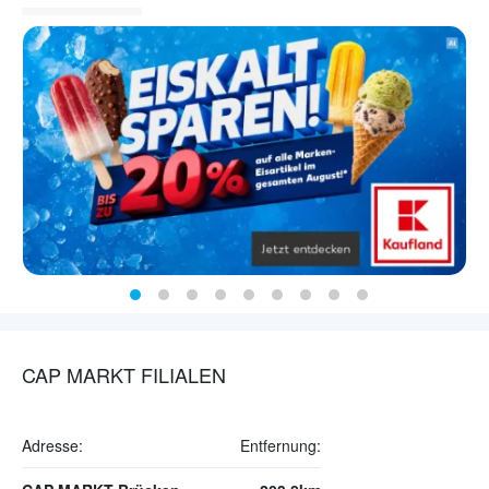
CAP MARKT FILIALEN
Adresse:
Entfernung: