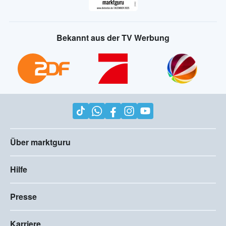
Bekannt aus der TV Werbung
Über marktguru
Hilfe
Presse
Karriere