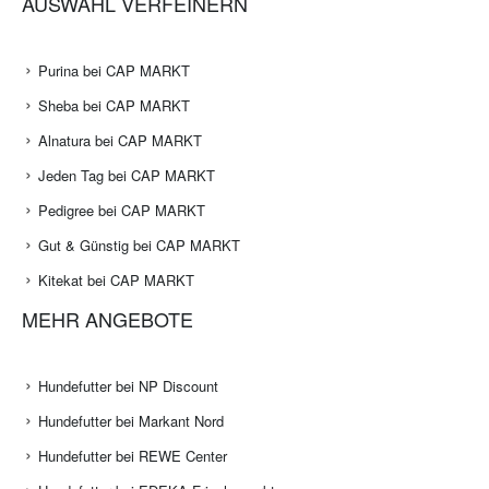
AUSWAHL VERFEINERN
Purina bei CAP MARKT
Sheba bei CAP MARKT
Alnatura bei CAP MARKT
Jeden Tag bei CAP MARKT
Pedigree bei CAP MARKT
Gut & Günstig bei CAP MARKT
Kitekat bei CAP MARKT
MEHR ANGEBOTE
Hundefutter bei NP Discount
Hundefutter bei Markant Nord
Hundefutter bei REWE Center