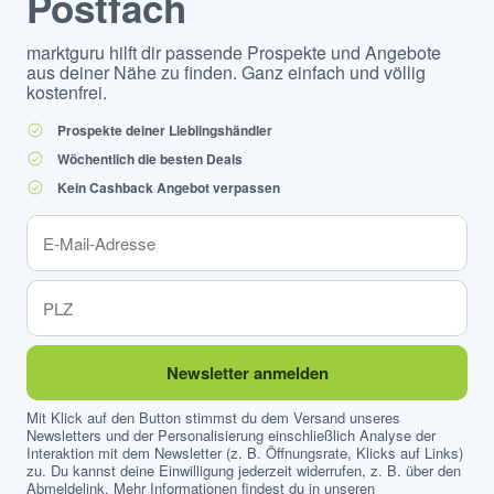
Postfach
marktguru hilft dir passende Prospekte und Angebote
aus deiner Nähe zu finden. Ganz einfach und völlig
kostenfrei.
Prospekte deiner Lieblingshändler
Wöchentlich die besten Deals
Kein Cashback Angebot verpassen
Newsletter anmelden
Mit Klick auf den Button stimmst du dem Versand unseres
Newsletters und der Personalisierung einschließlich Analyse der
Interaktion mit dem Newsletter (z. B. Öffnungsrate, Klicks auf Links)
zu. Du kannst deine Einwilligung jederzeit widerrufen, z. B. über den
Abmeldelink. Mehr Informationen findest du in unseren