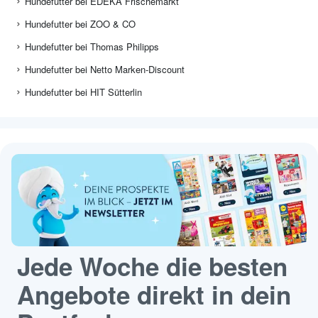
Hundefutter bei EDEKA Frischemarkt
Hundefutter bei ZOO & CO
Hundefutter bei Thomas Philipps
Hundefutter bei Netto Marken-Discount
Hundefutter bei HIT Sütterlin
Jede Woche die besten
Angebote direkt in dein