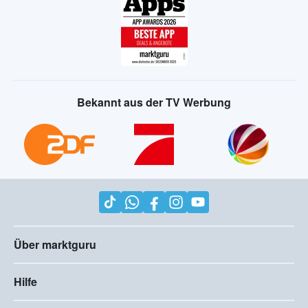
Bekannt aus der TV Werbung
Über marktguru
Hilfe