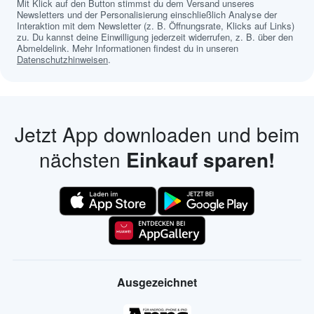
Mit Klick auf den Button stimmst du dem Versand unseres
Newsletters und der Personalisierung einschließlich Analyse der
Interaktion mit dem Newsletter (z. B. Öffnungsrate, Klicks auf Links)
zu. Du kannst deine Einwilligung jederzeit widerrufen, z. B. über den
Abmeldelink. Mehr Informationen findest du in unseren
Datenschutzhinweisen
.
Jetzt App downloaden und beim
nächsten
Einkauf sparen!
Ausgezeichnet