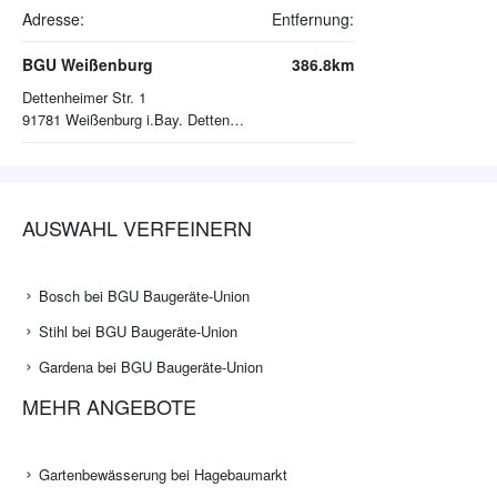
Adresse:
Entfernung:
BGU Weißenburg
386.8km
Dettenheimer Str. 1
91781
Weißenburg i.Bay. Dettenheim
AUSWAHL VERFEINERN
Bosch bei BGU Baugeräte-Union
Stihl bei BGU Baugeräte-Union
Gardena bei BGU Baugeräte-Union
MEHR ANGEBOTE
Gartenbewässerung bei Hagebaumarkt