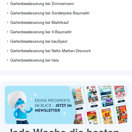
Gartenbewässerung bei Zimmermann
Gartenbewässerung bei Sonderpreis-Baumarkt
Gartenbewässerung bei Marktkauf
Gartenbewässerung bei V-Baumarkt
Gartenbewässerung bei bauSpezi
Gartenbewässerung bei Netto Marken-Discount
Gartenbewässerung bei hela