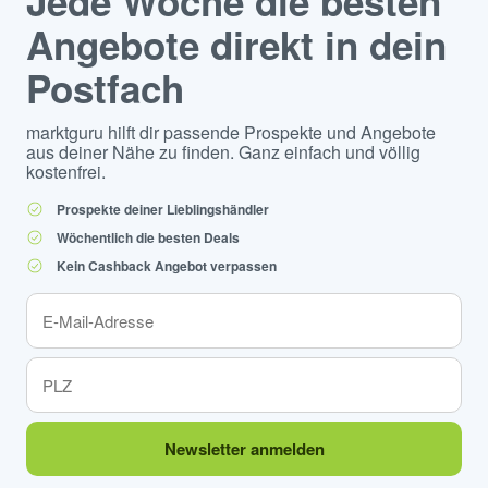
Jede Woche die besten
Angebote direkt in dein
Postfach
marktguru hilft dir passende Prospekte und Angebote
aus deiner Nähe zu finden. Ganz einfach und völlig
kostenfrei.
Prospekte deiner Lieblingshändler
Wöchentlich die besten Deals
Kein Cashback Angebot verpassen
Newsletter anmelden