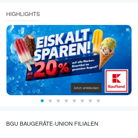
HIGHLIGHTS
BGU BAUGERÄTE-UNION FILIALEN