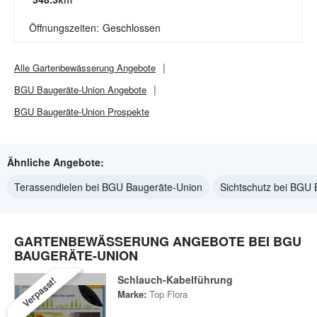
Öffnungszeiten:
Geschlossen
Alle
Gartenbewässerung
Angebote
BGU Baugeräte-Union
Angebote
BGU Baugeräte-Union
Prospekte
Ähnliche Angebote:
Terassendielen bei BGU Baugeräte-Union
Sichtschutz bei BGU
GARTENBEWÄSSERUNG ANGEBOTE BEI BGU
BAUGERÄTE-UNION
Schlauch-Kabelführung
Verpasst!
Marke:
Top Flora