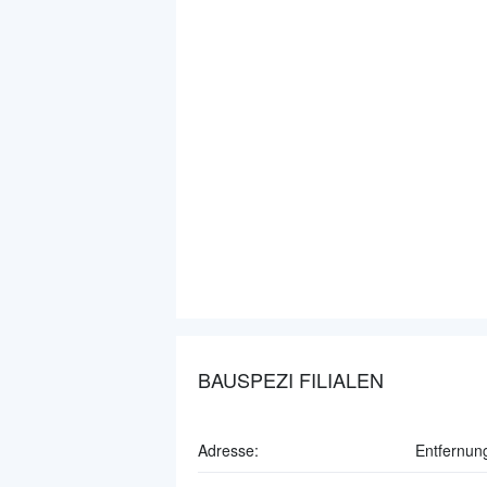
BAUSPEZI FILIALEN
Adresse:
Entfernun