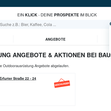
EIN
KLICK
- DEINE
PROSPEKTE
IM BLICK
ANGEBOTE
G ANGEBOTE & AKTIONEN BEI BAU
alle Outdoorausrüstung-Angebote abgelaufen.
Erfurter Straße 22 - 24