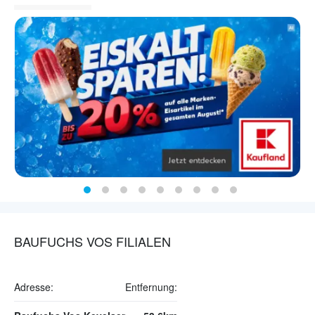
BAUFUCHS VOS FILIALEN
Adresse:
Entfernung: