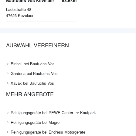
Baufuchs Vos Kevelaer
53.6km
Ladestraße 48
47623
Kevelaer
AUSWAHL VERFEINERN
Einhell bei Baufuchs Vos
Gardena bei Baufuchs Vos
Xavax bei Baufuchs Vos
MEHR ANGEBOTE
Reinigungsgeräte bei REWE-Center Ihr Kaufpark
Reinigungsgeräte bei Magro
Reinigungsgeräte bei Endress Motorgeräte