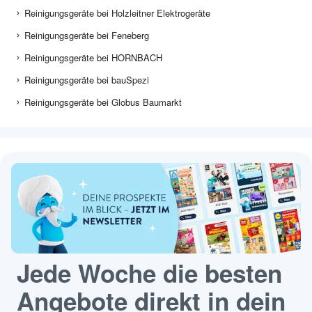
Reinigungsgeräte bei Holzleitner Elektrogeräte
Reinigungsgeräte bei Feneberg
Reinigungsgeräte bei HORNBACH
Reinigungsgeräte bei bauSpezi
Reinigungsgeräte bei Globus Baumarkt
Jede Woche die besten
Angebote direkt in dein