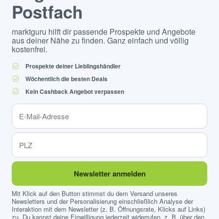
Postfach
marktguru hilft dir passende Prospekte und Angebote
aus deiner Nähe zu finden. Ganz einfach und völlig
kostenfrei.
Prospekte deiner Lieblingshändler
Wöchentlich die besten Deals
Kein Cashback Angebot verpassen
Newsletter anmelden
Mit Klick auf den Button stimmst du dem Versand unseres
Newsletters und der Personalisierung einschließlich Analyse der
Interaktion mit dem Newsletter (z. B. Öffnungsrate, Klicks auf Links)
zu. Du kannst deine Einwilligung jederzeit widerrufen, z. B. über den