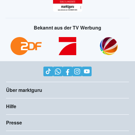
Bekannt aus der TV Werbung
Über marktguru
Hilfe
Presse