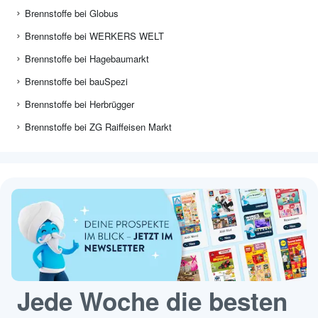
Brennstoffe bei Globus
Brennstoffe bei WERKERS WELT
Brennstoffe bei Hagebaumarkt
Brennstoffe bei bauSpezi
Brennstoffe bei Herbrügger
Brennstoffe bei ZG Raiffeisen Markt
Jede Woche die besten