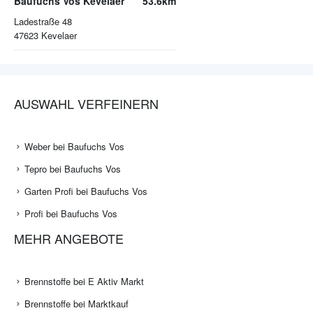
Baufuchs Vos Kevelaer
53.6km
Ladestraße 48
47623
Kevelaer
AUSWAHL VERFEINERN
Weber bei Baufuchs Vos
Tepro bei Baufuchs Vos
Garten Profi bei Baufuchs Vos
Profi bei Baufuchs Vos
MEHR ANGEBOTE
Brennstoffe bei E Aktiv Markt
Brennstoffe bei Marktkauf