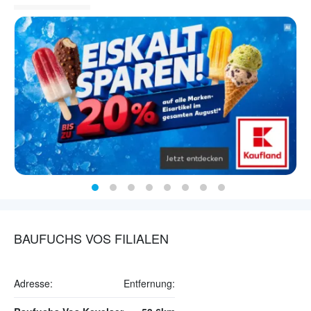
BAUFUCHS VOS FILIALEN
Adresse:
Entfernung: