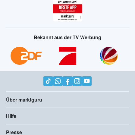
Bekannt aus der TV Werbung
Über marktguru
Hilfe
Presse