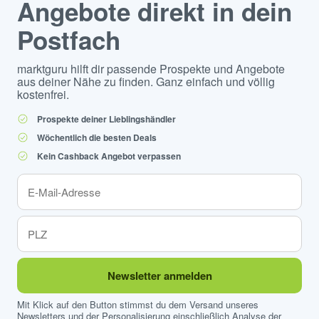
Angebote direkt in dein
Postfach
marktguru hilft dir passende Prospekte und Angebote
aus deiner Nähe zu finden. Ganz einfach und völlig
kostenfrei.
Prospekte deiner Lieblingshändler
Wöchentlich die besten Deals
Kein Cashback Angebot verpassen
Newsletter anmelden
Mit Klick auf den Button stimmst du dem Versand unseres
Newsletters und der Personalisierung einschließlich Analyse der