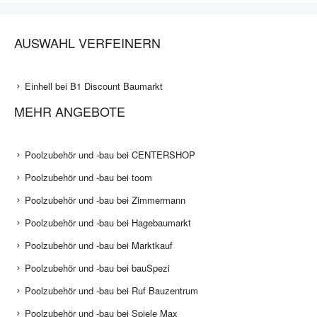
AUSWAHL VERFEINERN
Einhell bei B1 Discount Baumarkt
MEHR ANGEBOTE
Poolzubehör und -bau bei CENTERSHOP
Poolzubehör und -bau bei toom
Poolzubehör und -bau bei Zimmermann
Poolzubehör und -bau bei Hagebaumarkt
Poolzubehör und -bau bei Marktkauf
Poolzubehör und -bau bei bauSpezi
Poolzubehör und -bau bei Ruf Bauzentrum
Poolzubehör und -bau bei Spiele Max