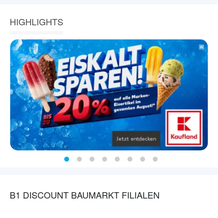
HIGHLIGHTS
B1 DISCOUNT BAUMARKT FILIALEN