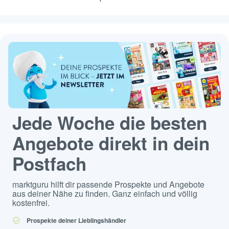
Jede Woche die besten
Angebote direkt in dein
Postfach
marktguru hilft dir passende Prospekte und Angebote
aus deiner Nähe zu finden. Ganz einfach und völlig
kostenfrei.
Prospekte deiner Lieblingshändler