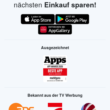
nächsten
Einkauf sparen!
Ausgezeichnet
Bekannt aus der TV Werbung