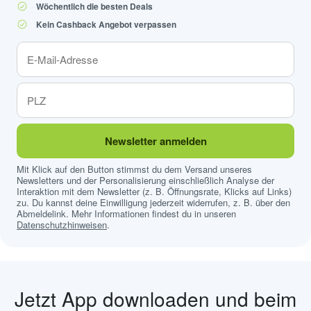
Wöchentlich die besten Deals
Kein Cashback Angebot verpassen
Newsletter anmelden
Mit Klick auf den Button stimmst du dem Versand unseres
Newsletters und der Personalisierung einschließlich Analyse der
Interaktion mit dem Newsletter (z. B. Öffnungsrate, Klicks auf Links)
zu. Du kannst deine Einwilligung jederzeit widerrufen, z. B. über den
Abmeldelink. Mehr Informationen findest du in unseren
Datenschutzhinweisen
.
Jetzt App downloaden und beim