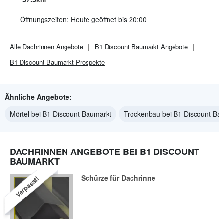
Öffnungszeiten:
Heute geöffnet bis 20:00
Alle
Dachrinnen
Angebote
B1 Discount Baumarkt
Angebote
B1 Discount Baumarkt
Prospekte
Ähnliche Angebote:
Mörtel bei B1 Discount Baumarkt
Trockenbau bei B1 Discount B
DACHRINNEN ANGEBOTE BEI B1 DISCOUNT
BAUMARKT
Schürze für Dachrinne
Verpasst!