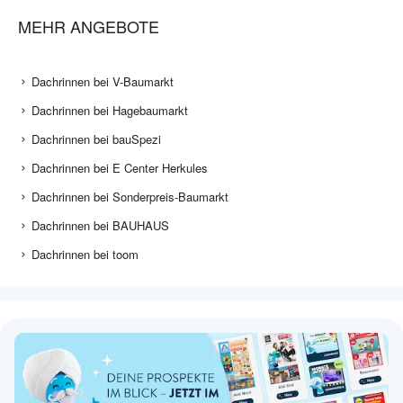
MEHR ANGEBOTE
Dachrinnen bei V-Baumarkt
Dachrinnen bei Hagebaumarkt
Dachrinnen bei bauSpezi
Dachrinnen bei E Center Herkules
Dachrinnen bei Sonderpreis-Baumarkt
Dachrinnen bei BAUHAUS
Dachrinnen bei toom