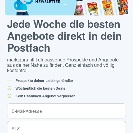
Jede Woche die besten
Angebote direkt in dein
Postfach
marktguru hilft dir passende Prospekte und Angebote
aus deiner Nähe zu finden. Ganz einfach und völlig
kostenfrei.
Prospekte deiner Lieblingshändler
Wöchentlich die besten Deals
Kein Cashback Angebot verpassen