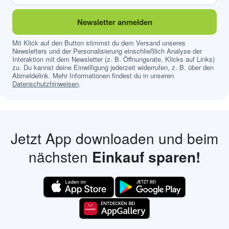
Newsletter anmelden
Mit Klick auf den Button stimmst du dem Versand unseres
Newsletters und der Personalisierung einschließlich Analyse der
Interaktion mit dem Newsletter (z. B. Öffnungsrate, Klicks auf Links)
zu. Du kannst deine Einwilligung jederzeit widerrufen, z. B. über den
Abmeldelink. Mehr Informationen findest du in unseren
Datenschutzhinweisen
.
Jetzt App downloaden und beim
nächsten
Einkauf sparen!