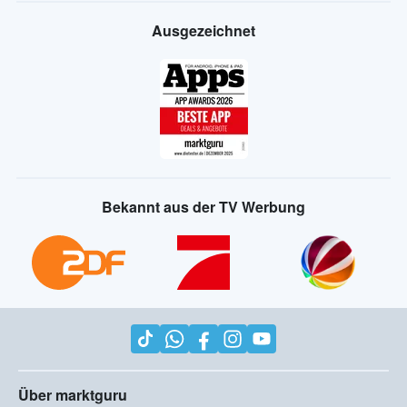
Ausgezeichnet
Bekannt aus der TV Werbung
Über marktguru