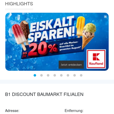
HIGHLIGHTS
B1 DISCOUNT BAUMARKT FILIALEN
Adresse:
Entfernung: