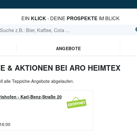
EIN
KLICK
- DEINE
PROSPEKTE
IM BLICK
ANGEBOTE
E & AKTIONEN BEI ARO HEIMTEX
ll alle Teppiche-Angebote abgelaufen.
ishofen
-
Karl-Benz-Straße 20
 16:00