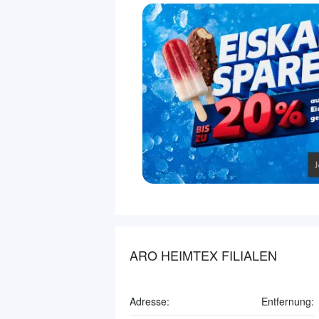
ARO HEIMTEX FILIALEN
Adresse:
Entfernung: