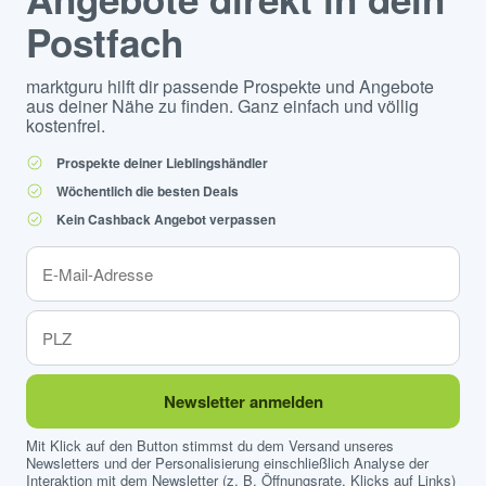
Postfach
marktguru hilft dir passende Prospekte und Angebote
aus deiner Nähe zu finden. Ganz einfach und völlig
kostenfrei.
Prospekte deiner Lieblingshändler
Wöchentlich die besten Deals
Kein Cashback Angebot verpassen
Newsletter anmelden
Mit Klick auf den Button stimmst du dem Versand unseres
Newsletters und der Personalisierung einschließlich Analyse der
Interaktion mit dem Newsletter (z. B. Öffnungsrate, Klicks auf Links)