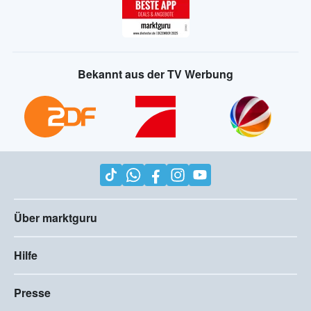
Bekannt aus der TV Werbung
Über marktguru
Hilfe
Presse