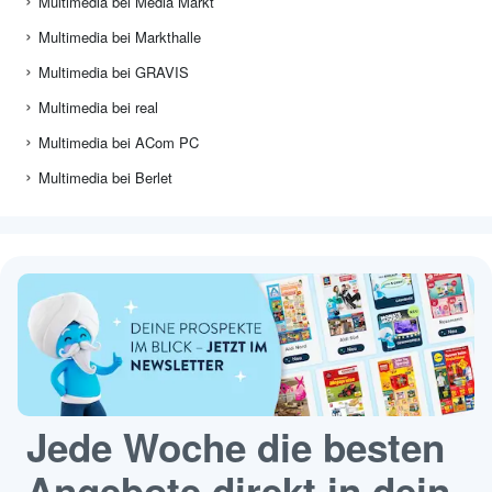
Multimedia bei Media Markt
Multimedia bei Markthalle
Multimedia bei GRAVIS
Multimedia bei real
Multimedia bei ACom PC
Multimedia bei Berlet
Jede Woche die besten
Angebote direkt in dein