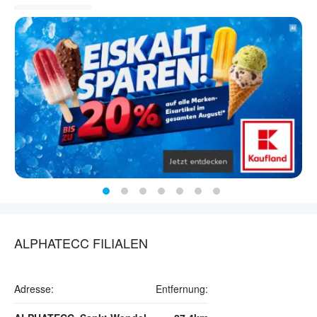
ALPHATECC FILIALEN
Adresse:
Entfernung: