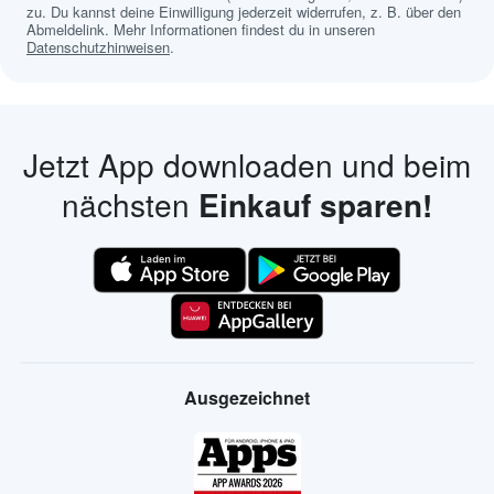
zu. Du kannst deine Einwilligung jederzeit widerrufen, z. B. über den
Abmeldelink. Mehr Informationen findest du in unseren
Datenschutzhinweisen
.
Jetzt App downloaden und beim
nächsten
Einkauf sparen!
Ausgezeichnet