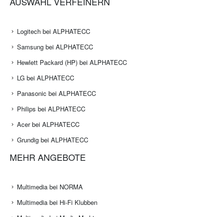
AUSWAHL VERFEINERN
Logitech bei ALPHATECC
Samsung bei ALPHATECC
Hewlett Packard (HP) bei ALPHATECC
LG bei ALPHATECC
Panasonic bei ALPHATECC
Philips bei ALPHATECC
Acer bei ALPHATECC
Grundig bei ALPHATECC
MEHR ANGEBOTE
Multimedia bei NORMA
Multimedia bei Hi-Fi Klubben