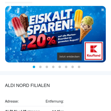
ALDI NORD FILIALEN
Adresse:
Entfernung: