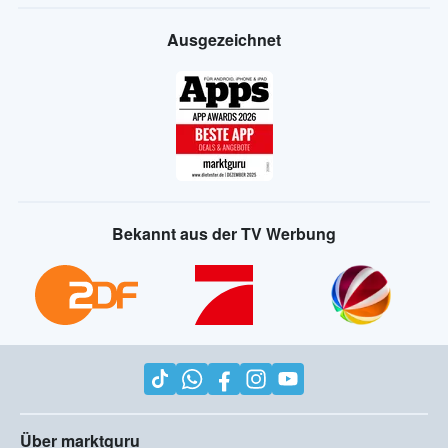
Ausgezeichnet
Bekannt aus der TV Werbung
Über marktguru