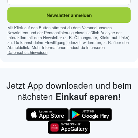
Newsletter anmelden
Mit Klick auf den Button stimmst du dem Versand unseres
Newsletters und der Personalisierung einschließlich Analyse der
Interaktion mit dem Newsletter (z. B. Öffnungsrate, Klicks auf Links)
zu. Du kannst deine Einwilligung jederzeit widerrufen, z. B. über den
Abmeldelink. Mehr Informationen findest du in unseren
Datenschutzhinweisen
.
Jetzt App downloaden und beim
nächsten
Einkauf sparen!