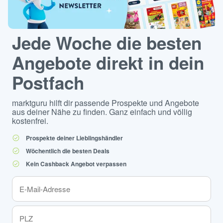
Jede Woche die besten
Angebote direkt in dein
Postfach
marktguru hilft dir passende Prospekte und Angebote
aus deiner Nähe zu finden. Ganz einfach und völlig
kostenfrei.
Prospekte deiner Lieblingshändler
Wöchentlich die besten Deals
Kein Cashback Angebot verpassen