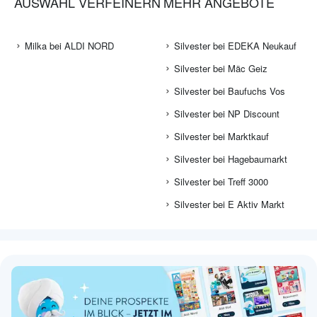
AUSWAHL VERFEINERN
MEHR ANGEBOTE
Milka bei ALDI NORD
Silvester bei EDEKA Neukauf
Silvester bei Mäc Geiz
Silvester bei Baufuchs Vos
Silvester bei NP Discount
Silvester bei Marktkauf
Silvester bei Hagebaumarkt
Silvester bei Treff 3000
Silvester bei E Aktiv Markt