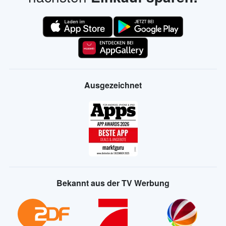
Ausgezeichnet
Bekannt aus der TV Werbung