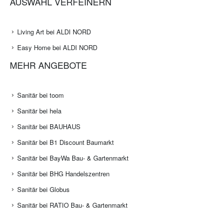
AUSWAHL VERFEINERN
Living Art bei ALDI NORD
Easy Home bei ALDI NORD
MEHR ANGEBOTE
Sanitär bei toom
Sanitär bei hela
Sanitär bei BAUHAUS
Sanitär bei B1 Discount Baumarkt
Sanitär bei BayWa Bau- & Gartenmarkt
Sanitär bei BHG Handelszentren
Sanitär bei Globus
Sanitär bei RATIO Bau- & Gartenmarkt