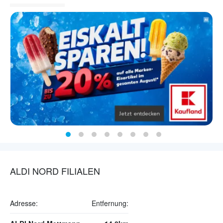
ALDI NORD FILIALEN
Adresse:
Entfernung: