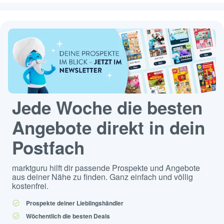
Jede Woche die besten
Angebote direkt in dein
Postfach
marktguru hilft dir passende Prospekte und Angebote
aus deiner Nähe zu finden. Ganz einfach und völlig
kostenfrei.
Prospekte deiner Lieblingshändler
Wöchentlich die besten Deals