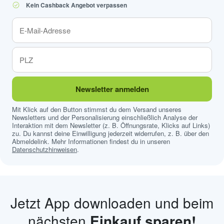
Kein Cashback Angebot verpassen
Newsletter anmelden
Mit Klick auf den Button stimmst du dem Versand unseres
Newsletters und der Personalisierung einschließlich Analyse der
Interaktion mit dem Newsletter (z. B. Öffnungsrate, Klicks auf Links)
zu. Du kannst deine Einwilligung jederzeit widerrufen, z. B. über den
Abmeldelink. Mehr Informationen findest du in unseren
Datenschutzhinweisen
.
Jetzt App downloaden und beim
nächsten
Einkauf sparen!