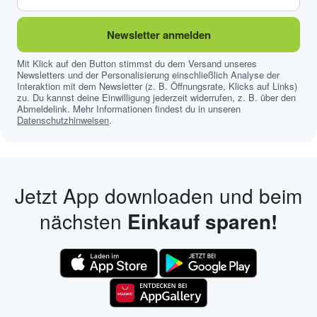
Newsletter anmelden
Mit Klick auf den Button stimmst du dem Versand unseres
Newsletters und der Personalisierung einschließlich Analyse der
Interaktion mit dem Newsletter (z. B. Öffnungsrate, Klicks auf Links)
zu. Du kannst deine Einwilligung jederzeit widerrufen, z. B. über den
Abmeldelink. Mehr Informationen findest du in unseren
Datenschutzhinweisen
.
Jetzt App downloaden und beim
nächsten
Einkauf sparen!