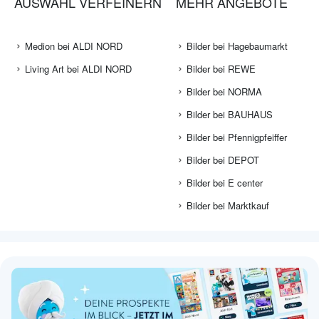
AUSWAHL VERFEINERN
MEHR ANGEBOTE
Medion bei ALDI NORD
Bilder bei Hagebaumarkt
Living Art bei ALDI NORD
Bilder bei REWE
Bilder bei NORMA
Bilder bei BAUHAUS
Bilder bei Pfennigpfeiffer
Bilder bei DEPOT
Bilder bei E center
Bilder bei Marktkauf