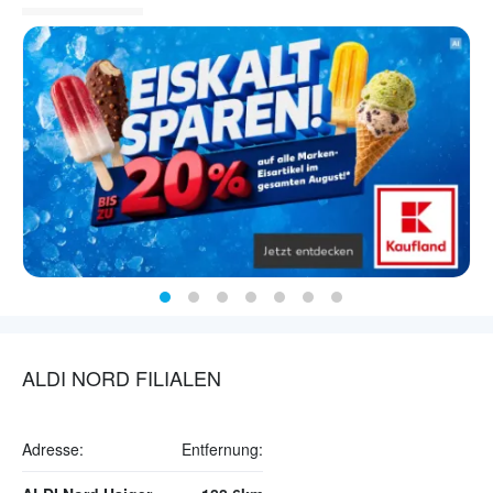
ALDI NORD FILIALEN
Adresse:
Entfernung: