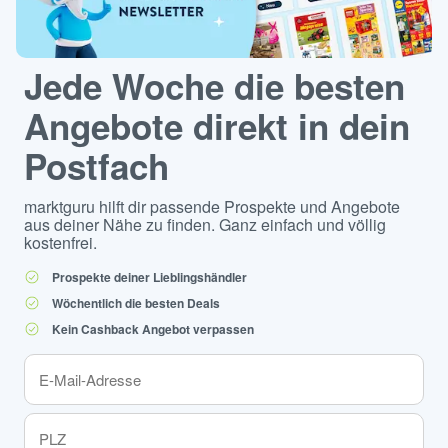
Jede Woche die besten
Angebote direkt in dein
Postfach
marktguru hilft dir passende Prospekte und Angebote
aus deiner Nähe zu finden. Ganz einfach und völlig
kostenfrei.
Prospekte deiner Lieblingshändler
Wöchentlich die besten Deals
Kein Cashback Angebot verpassen