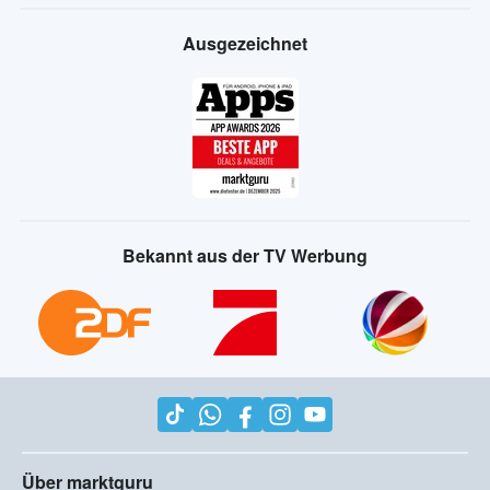
Ausgezeichnet
Bekannt aus der TV Werbung
Über marktguru