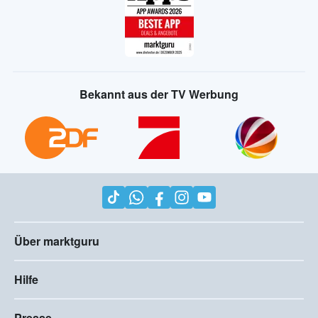
Bekannt aus der TV Werbung
Über marktguru
Hilfe
Presse