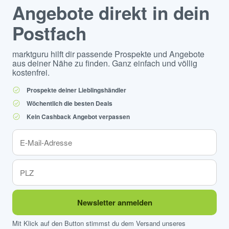
Angebote direkt in dein
Postfach
marktguru hilft dir passende Prospekte und Angebote
aus deiner Nähe zu finden. Ganz einfach und völlig
kostenfrei.
Prospekte deiner Lieblingshändler
Wöchentlich die besten Deals
Kein Cashback Angebot verpassen
Newsletter anmelden
Mit Klick auf den Button stimmst du dem Versand unseres