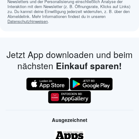
Newsletters und der Personalisierung einschließlich Analyse der
Interaktion mit dem Newsletter (z. B. Öffnungsrate, Klicks auf Links)
zu. Du kannst deine Einwilligung jederzeit widerrufen, z. B. über den
Abmeldelink. Mehr Informationen findest du in unseren
Datenschutzhinweisen
.
Jetzt App downloaden und beim
nächsten
Einkauf sparen!
Ausgezeichnet