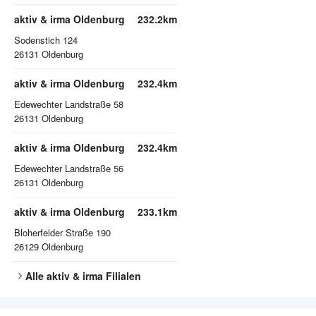
aktiv & irma Oldenburg
232.2km
Sodenstich 124
26131
Oldenburg
aktiv & irma Oldenburg
232.4km
Edewechter Landstraße 58
26131
Oldenburg
aktiv & irma Oldenburg
232.4km
Edewechter Landstraße 56
26131
Oldenburg
aktiv & irma Oldenburg
233.1km
Bloherfelder Straße 190
26129
Oldenburg
Alle
aktiv & irma
Filialen