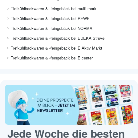
Tiefkühlbackwaren & -feingebäck bei multi-markt
Tiefkühlbackwaren & -feingebäck bei REWE
Tiefkühlbackwaren & -feingebäck bei NORMA
Tiefkühlbackwaren & -feingebäck bei EDEKA Struve
Tiefkühlbackwaren & -feingebäck bei E Aktiv Markt
Tiefkühlbackwaren & -feingebäck bei E center
Jede Woche die besten