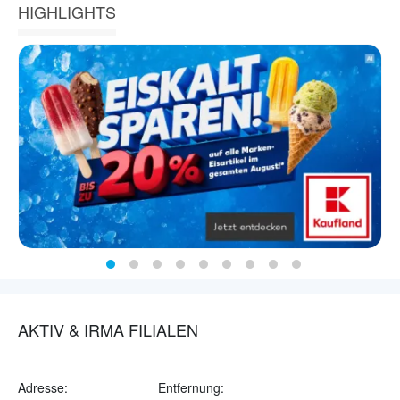
HIGHLIGHTS
AKTIV & IRMA FILIALEN
Adresse:
Entfernung: