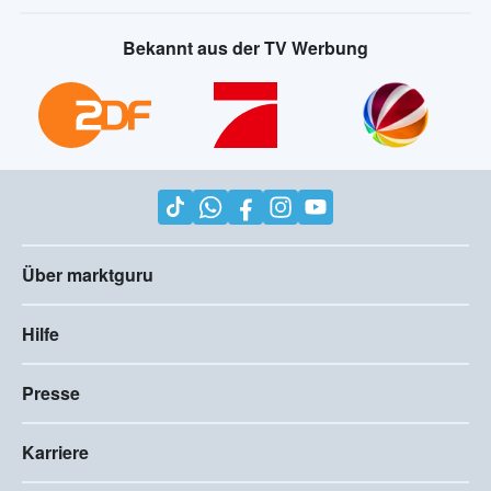
Bekannt aus der TV Werbung
Über marktguru
Hilfe
Presse
Karriere