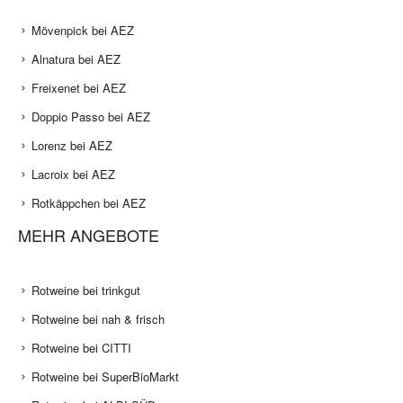
Mövenpick bei AEZ
Alnatura bei AEZ
Freixenet bei AEZ
Doppio Passo bei AEZ
Lorenz bei AEZ
Lacroix bei AEZ
Rotkäppchen bei AEZ
MEHR ANGEBOTE
Rotweine bei trinkgut
Rotweine bei nah & frisch
Rotweine bei CITTI
Rotweine bei SuperBioMarkt