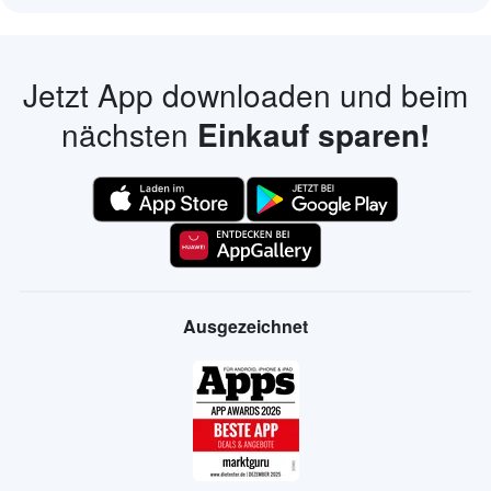
Jetzt App downloaden und beim
nächsten
Einkauf sparen!
Ausgezeichnet