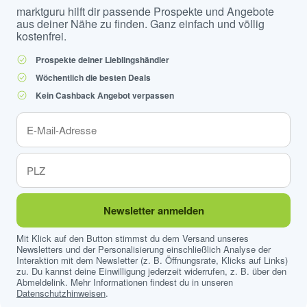
marktguru hilft dir passende Prospekte und Angebote
aus deiner Nähe zu finden. Ganz einfach und völlig
kostenfrei.
Prospekte deiner Lieblingshändler
Wöchentlich die besten Deals
Kein Cashback Angebot verpassen
Newsletter anmelden
Mit Klick auf den Button stimmst du dem Versand unseres
Newsletters und der Personalisierung einschließlich Analyse der
Interaktion mit dem Newsletter (z. B. Öffnungsrate, Klicks auf Links)
zu. Du kannst deine Einwilligung jederzeit widerrufen, z. B. über den
Abmeldelink. Mehr Informationen findest du in unseren
Datenschutzhinweisen
.