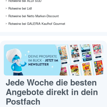
Rotweine bei ALDI SÜD
Rotweine bei Lidl
Rotweine bei Netto Marken-Discount
Rotweine bei GALERIA Kaufhof Gourmet
Jede Woche die besten
Angebote direkt in dein
Postfach