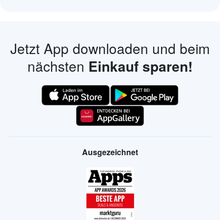
Jetzt App downloaden und beim
nächsten
Einkauf sparen!
Ausgezeichnet