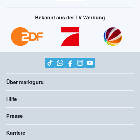
Bekannt aus der TV Werbung
Über marktguru
Hilfe
Presse
Karriere