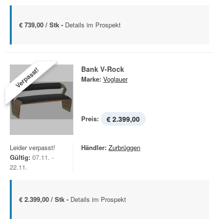
€ 739,00 / Stk -
Details im Prospekt
Bank V-Rock
Verpasst!
Marke:
Voglauer
Preis:
€ 2.399,00
Leider verpasst!
Händler:
Zurbrüggen
Gültig:
07.11. -
22.11.
€ 2.399,00 / Stk -
Details im Prospekt