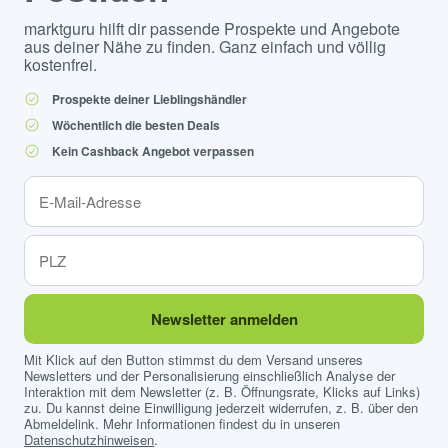
marktguru hilft dir passende Prospekte und Angebote
aus deiner Nähe zu finden. Ganz einfach und völlig
kostenfrei.
Prospekte deiner Lieblingshändler
Wöchentlich die besten Deals
Kein Cashback Angebot verpassen
Newsletter anmelden
Mit Klick auf den Button stimmst du dem Versand unseres
Newsletters und der Personalisierung einschließlich Analyse der
Interaktion mit dem Newsletter (z. B. Öffnungsrate, Klicks auf Links)
zu. Du kannst deine Einwilligung jederzeit widerrufen, z. B. über den
Abmeldelink. Mehr Informationen findest du in unseren
Datenschutzhinweisen
.