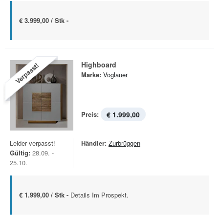
€ 3.999,00 / Stk -
Highboard
Verpasst!
Marke:
Voglauer
Preis:
€ 1.999,00
Leider verpasst!
Händler:
Zurbrüggen
Gültig:
28.09. -
25.10.
€ 1.999,00 / Stk -
Details Im Prospekt.