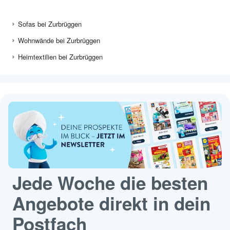
Sofas bei Zurbrüggen
Wohnwände bei Zurbrüggen
Heimtextilien bei Zurbrüggen
Jede Woche die besten
Angebote direkt in dein
Postfach