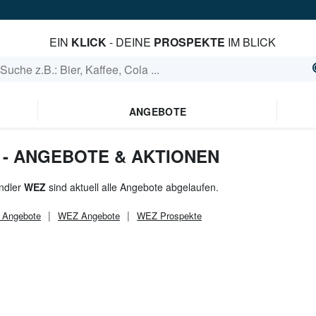
EIN
KLICK
- DEINE
PROSPEKTE
IM BLICK
ANGEBOTE
 - ANGEBOTE & AKTIONEN
ndler
WEZ
sind aktuell alle Angebote abgelaufen.
Angebote
WEZ
Angebote
WEZ
Prospekte