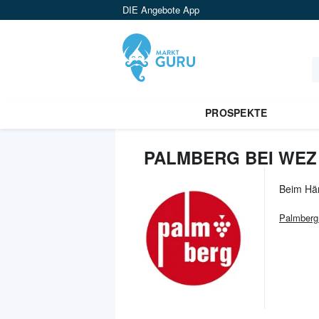
DIE Angebote App
PROSPEKTE
PALMBERG BEI WEZ
Beim Hä
Palmberg