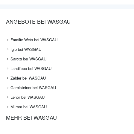
ANGEBOTE BEI WASGAU
Familie Wein bei WASGAU
Iglo bei WASGAU
Sarotti bei WASGAU
Landliebe bei WASGAU
Zabler bei WASGAU
Gerolsteiner bei WASGAU
Lenor bei WASGAU
Milram bei WASGAU
MEHR BEI WASGAU