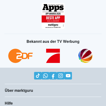
Bekannt aus der TV Werbung
Über marktguru
Hilfe