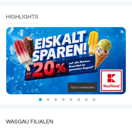
HIGHLIGHTS
WASGAU FILIALEN