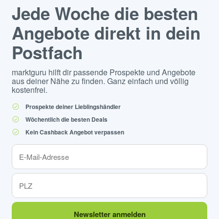
Jede Woche die besten
Angebote direkt in dein
Postfach
marktguru hilft dir passende Prospekte und Angebote
aus deiner Nähe zu finden. Ganz einfach und völlig
kostenfrei.
Prospekte deiner Lieblingshändler
Wöchentlich die besten Deals
Kein Cashback Angebot verpassen
Newsletter anmelden