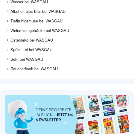
Wasser bei WASGAU
Alkoholfreies Bier bei WASGAU
Tiefkühlgemüse bei WASGAU
Weinmischgetränke bei WASGAU
Osterdeko bei WASGAU
Spülmittel bei WASGAU
Sekt bei WASGAU
Räucherfisch bei WASGAU