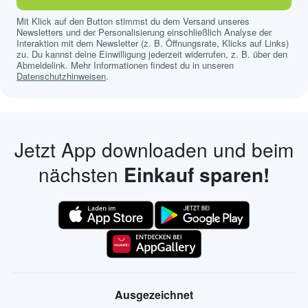
Mit Klick auf den Button stimmst du dem Versand unseres
Newsletters und der Personalisierung einschließlich Analyse der
Interaktion mit dem Newsletter (z. B. Öffnungsrate, Klicks auf Links)
zu. Du kannst deine Einwilligung jederzeit widerrufen, z. B. über den
Abmeldelink. Mehr Informationen findest du in unseren
Datenschutzhinweisen
.
Jetzt App downloaden und beim
nächsten
Einkauf sparen!
Ausgezeichnet