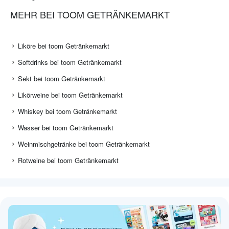
MEHR BEI TOOM GETRÄNKEMARKT
Liköre bei toom Getränkemarkt
Softdrinks bei toom Getränkemarkt
Sekt bei toom Getränkemarkt
Likörweine bei toom Getränkemarkt
Whiskey bei toom Getränkemarkt
Wasser bei toom Getränkemarkt
Weinmischgetränke bei toom Getränkemarkt
Rotweine bei toom Getränkemarkt