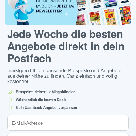
Jede Woche die besten
Angebote direkt in dein
Postfach
marktguru hilft dir passende Prospekte und Angebote
aus deiner Nähe zu finden. Ganz einfach und völlig
kostenfrei.
Prospekte deiner Lieblingshändler
Wöchentlich die besten Deals
Kein Cashback Angebot verpassen