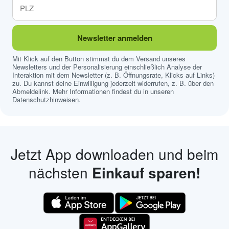
Newsletter anmelden
Mit Klick auf den Button stimmst du dem Versand unseres
Newsletters und der Personalisierung einschließlich Analyse der
Interaktion mit dem Newsletter (z. B. Öffnungsrate, Klicks auf Links)
zu. Du kannst deine Einwilligung jederzeit widerrufen, z. B. über den
Abmeldelink. Mehr Informationen findest du in unseren
Datenschutzhinweisen
.
Jetzt App downloaden und beim
nächsten
Einkauf sparen!