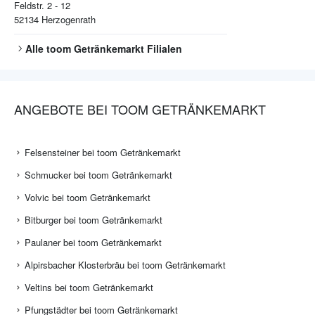
Feldstr. 2 - 12
52134
Herzogenrath
Alle
toom Getränkemarkt
Filialen
ANGEBOTE BEI TOOM GETRÄNKEMARKT
Felsensteiner bei toom Getränkemarkt
Schmucker bei toom Getränkemarkt
Volvic bei toom Getränkemarkt
Bitburger bei toom Getränkemarkt
Paulaner bei toom Getränkemarkt
Alpirsbacher Klosterbräu bei toom Getränkemarkt
Veltins bei toom Getränkemarkt
Pfungstädter bei toom Getränkemarkt