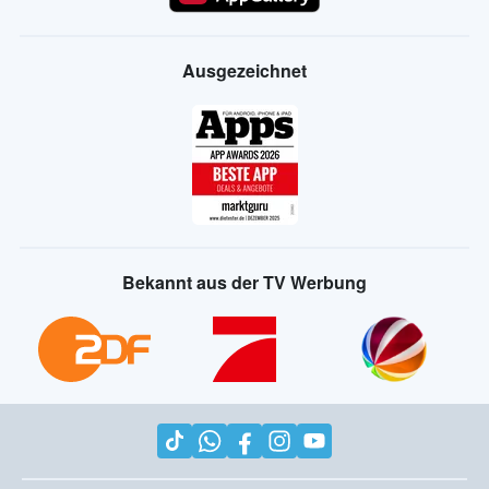
Ausgezeichnet
Bekannt aus der TV Werbung