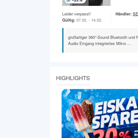
Leider verpasst!
Händler:
SE
Gültig:
07.02. - 14.02.
großartiger 360°-Sound Bluetooth und 
Audio Eingang integriertes Mikro ...
HIGHLIGHTS