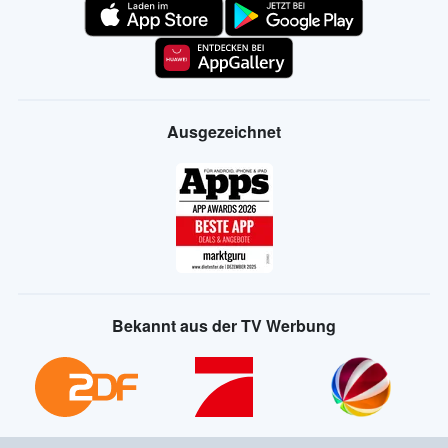
Ausgezeichnet
Bekannt aus der TV Werbung