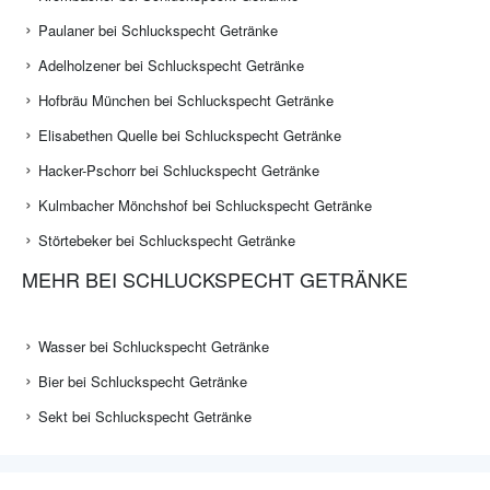
Paulaner bei Schluckspecht Getränke
Adelholzener bei Schluckspecht Getränke
Hofbräu München bei Schluckspecht Getränke
Elisabethen Quelle bei Schluckspecht Getränke
Hacker-Pschorr bei Schluckspecht Getränke
Kulmbacher Mönchshof bei Schluckspecht Getränke
Störtebeker bei Schluckspecht Getränke
MEHR BEI SCHLUCKSPECHT GETRÄNKE
Wasser bei Schluckspecht Getränke
Bier bei Schluckspecht Getränke
Sekt bei Schluckspecht Getränke