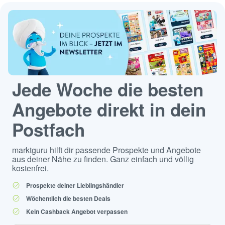
Jede Woche die besten
Angebote direkt in dein
Postfach
marktguru hilft dir passende Prospekte und Angebote
aus deiner Nähe zu finden. Ganz einfach und völlig
kostenfrei.
Prospekte deiner Lieblingshändler
Wöchentlich die besten Deals
Kein Cashback Angebot verpassen