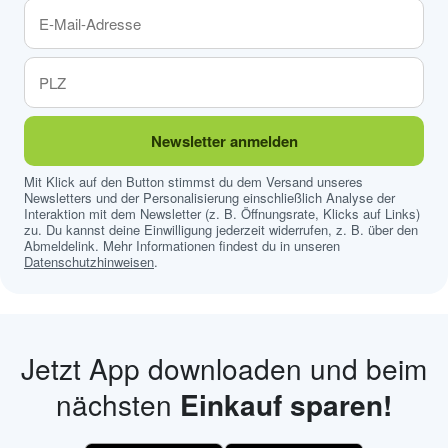
Newsletter anmelden
Mit Klick auf den Button stimmst du dem Versand unseres
Newsletters und der Personalisierung einschließlich Analyse der
Interaktion mit dem Newsletter (z. B. Öffnungsrate, Klicks auf Links)
zu. Du kannst deine Einwilligung jederzeit widerrufen, z. B. über den
Abmeldelink. Mehr Informationen findest du in unseren
Datenschutzhinweisen
.
Jetzt App downloaden und beim
nächsten
Einkauf sparen!