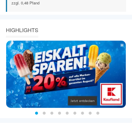
zzgl. 0,48 Pfand
HIGHLIGHTS