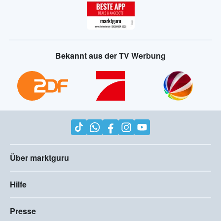
Bekannt aus der TV Werbung
Über marktguru
Hilfe
Presse