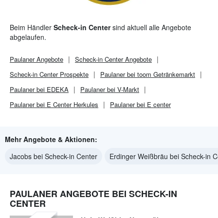
Beim Händler
Scheck-in Center
sind aktuell alle Angebote
abgelaufen.
Paulaner
Angebote
Scheck-in Center
Angebote
Scheck-in Center
Prospekte
Paulaner bei toom Getränkemarkt
Paulaner bei EDEKA
Paulaner bei V-Markt
Paulaner bei E Center Herkules
Paulaner bei E center
Mehr Angebote & Aktionen:
Jacobs bei Scheck-in Center
Erdinger Weißbräu bei Scheck-in C
PAULANER ANGEBOTE BEI SCHECK-IN
CENTER