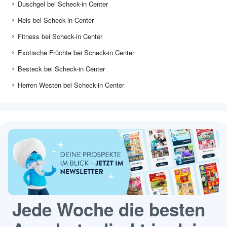
Duschgel bei Scheck-in Center
Reis bei Scheck-in Center
Fitness bei Scheck-in Center
Exotische Früchte bei Scheck-in Center
Besteck bei Scheck-in Center
Herren Westen bei Scheck-in Center
Jede Woche die besten