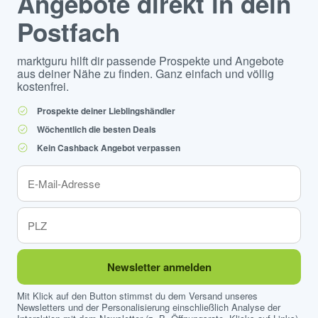
Angebote direkt in dein
Postfach
marktguru hilft dir passende Prospekte und Angebote
aus deiner Nähe zu finden. Ganz einfach und völlig
kostenfrei.
Prospekte deiner Lieblingshändler
Wöchentlich die besten Deals
Kein Cashback Angebot verpassen
Newsletter anmelden
Mit Klick auf den Button stimmst du dem Versand unseres
Newsletters und der Personalisierung einschließlich Analyse der