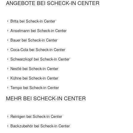
ANGEBOTE BEI SCHECK-IN CENTER
Brita bei Scheck-in Center
Anselmann bei Scheck-in Center
Bauer bei Scheck-in Center
Coca-Cola bei Scheck-in Center
Schwarzkopf bei Scheck-in Center
Nestlé bei Scheck-in Center
Kühne bei Scheck-in Center
Tempo bei Scheck-in Center
MEHR BEI SCHECK-IN CENTER
Reinigen bei Scheck-in Center
Backzubehör bei Scheck-in Center