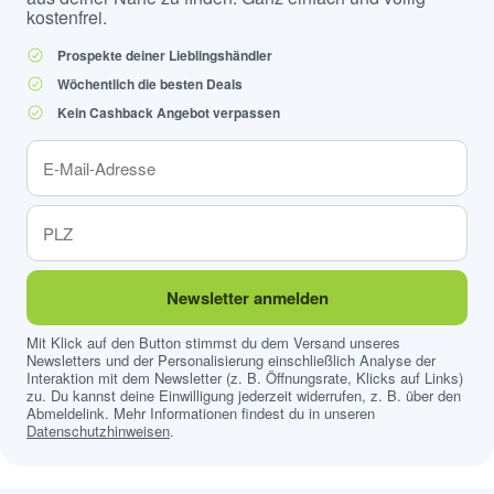
kostenfrei.
Prospekte deiner Lieblingshändler
Wöchentlich die besten Deals
Kein Cashback Angebot verpassen
Newsletter anmelden
Mit Klick auf den Button stimmst du dem Versand unseres
Newsletters und der Personalisierung einschließlich Analyse der
Interaktion mit dem Newsletter (z. B. Öffnungsrate, Klicks auf Links)
zu. Du kannst deine Einwilligung jederzeit widerrufen, z. B. über den
Abmeldelink. Mehr Informationen findest du in unseren
Datenschutzhinweisen
.