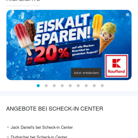
ANGEBOTE BEI SCHECK-IN CENTER
Jack Daniel's bei Scheck-in Center
Durbacher bei Scheck-in Center