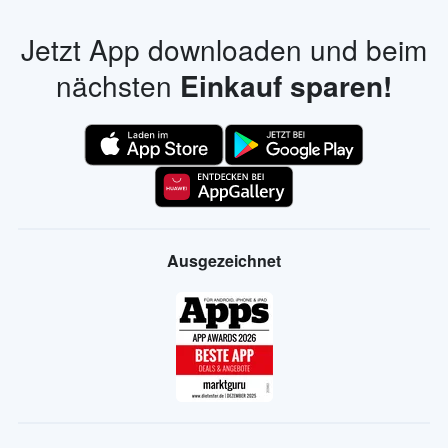
Jetzt App downloaden und beim
nächsten
Einkauf sparen!
Ausgezeichnet