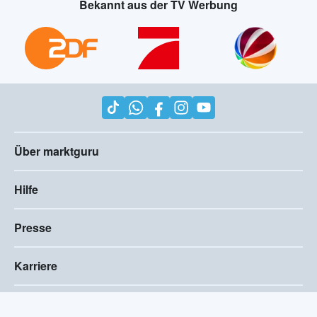
Bekannt aus der TV Werbung
Über marktguru
Hilfe
Presse
Karriere
Impressum
AGB
Compliance
Barrierefreiheitserklärung