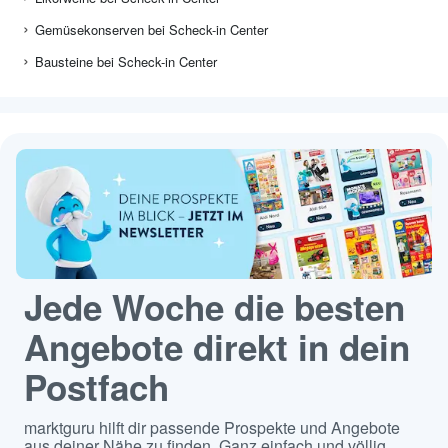
Gemüsekonserven bei Scheck-in Center
Bausteine bei Scheck-in Center
Jede Woche die besten
Angebote direkt in dein
Postfach
marktguru hilft dir passende Prospekte und Angebote
aus deiner Nähe zu finden. Ganz einfach und völlig