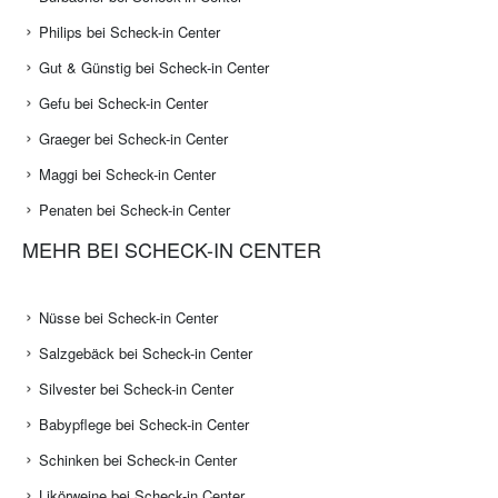
Philips bei Scheck-in Center
Gut & Günstig bei Scheck-in Center
Gefu bei Scheck-in Center
Graeger bei Scheck-in Center
Maggi bei Scheck-in Center
Penaten bei Scheck-in Center
MEHR BEI SCHECK-IN CENTER
Nüsse bei Scheck-in Center
Salzgebäck bei Scheck-in Center
Silvester bei Scheck-in Center
Babypflege bei Scheck-in Center
Schinken bei Scheck-in Center
Likörweine bei Scheck-in Center