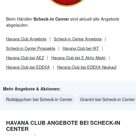
Beim Händler
Scheck-in Center
sind aktuell alle Angebote
abgelaufen.
Havana Club
Angebote
Scheck-in Center
Angebote
Scheck-in Center
Prospekte
Havana Club bei HIT
Havana Club bei AEZ
Havana Club bei E Aktiv Markt
Havana Club bei EDEKA
Havana Club bei EDEKA Neukauf
Mehr Angebote & Aktionen:
Rotkäppchen bei Scheck-in Center
Granini bei Scheck-in Center
HAVANA CLUB ANGEBOTE BEI SCHECK-IN
CENTER