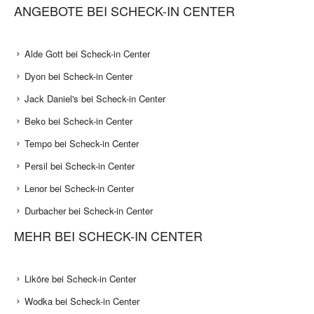
ANGEBOTE BEI SCHECK-IN CENTER
Alde Gott bei Scheck-in Center
Dyon bei Scheck-in Center
Jack Daniel's bei Scheck-in Center
Beko bei Scheck-in Center
Tempo bei Scheck-in Center
Persil bei Scheck-in Center
Lenor bei Scheck-in Center
Durbacher bei Scheck-in Center
MEHR BEI SCHECK-IN CENTER
Liköre bei Scheck-in Center
Wodka bei Scheck-in Center