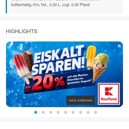
koffeinhaltig,10% Vol., 0,33 L, zzgl. 0,25 Pfand
HIGHLIGHTS