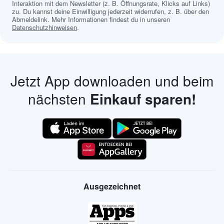
Interaktion mit dem Newsletter (z. B. Öffnungsrate, Klicks auf Links)
zu. Du kannst deine Einwilligung jederzeit widerrufen, z. B. über den
Abmeldelink. Mehr Informationen findest du in unseren
Datenschutzhinweisen
.
Jetzt App downloaden und beim
nächsten
Einkauf sparen!
Ausgezeichnet