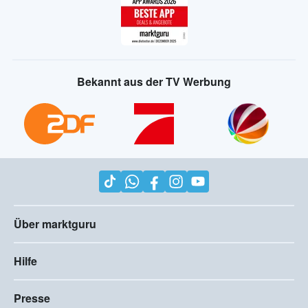
Bekannt aus der TV Werbung
Über marktguru
Hilfe
Presse