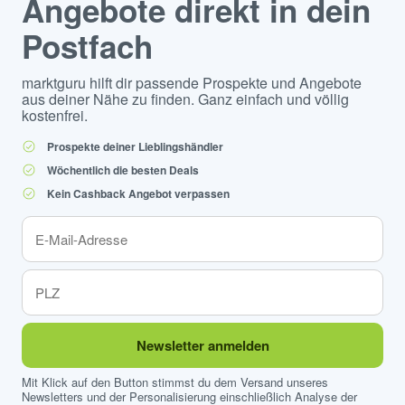
Angebote direkt in dein
Postfach
marktguru hilft dir passende Prospekte und Angebote
aus deiner Nähe zu finden. Ganz einfach und völlig
kostenfrei.
Prospekte deiner Lieblingshändler
Wöchentlich die besten Deals
Kein Cashback Angebot verpassen
Newsletter anmelden
Mit Klick auf den Button stimmst du dem Versand unseres
Newsletters und der Personalisierung einschließlich Analyse der