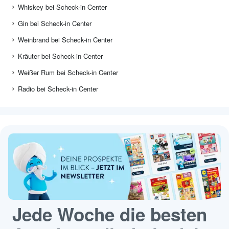
Whiskey bei Scheck-in Center
Gin bei Scheck-in Center
Weinbrand bei Scheck-in Center
Kräuter bei Scheck-in Center
Weißer Rum bei Scheck-in Center
Radio bei Scheck-in Center
Jede Woche die besten