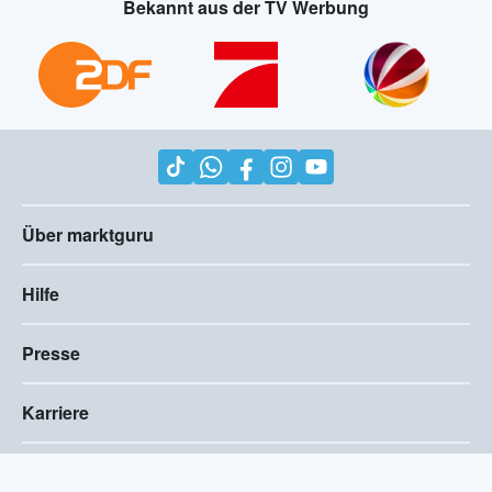
Bekannt aus der TV Werbung
Über marktguru
Hilfe
Presse
Karriere
Impressum
AGB
Compliance
Barrierefreiheitserklärung