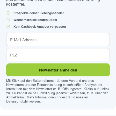
kostenfrei.
Prospekte deiner Lieblingshändler
Wöchentlich die besten Deals
Kein Cashback Angebot verpassen
Newsletter anmelden
Mit Klick auf den Button stimmst du dem Versand unseres
Newsletters und der Personalisierung einschließlich Analyse der
Interaktion mit dem Newsletter (z. B. Öffnungsrate, Klicks auf Links)
zu. Du kannst deine Einwilligung jederzeit widerrufen, z. B. über den
Abmeldelink. Mehr Informationen findest du in unseren
Datenschutzhinweisen
.