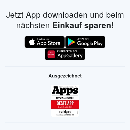
Jetzt App downloaden und beim
nächsten
Einkauf sparen!
Ausgezeichnet