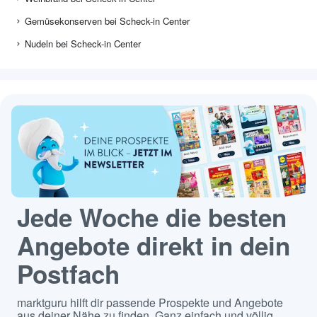
Gemüsekonserven bei Scheck-in Center
Nudeln bei Scheck-in Center
Jede Woche die besten
Angebote direkt in dein
Postfach
marktguru hilft dir passende Prospekte und Angebote
aus deiner Nähe zu finden. Ganz einfach und völlig