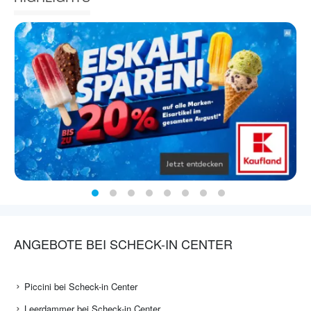
ANGEBOTE BEI SCHECK-IN CENTER
Piccini bei Scheck-in Center
Leerdammer bei Scheck-in Center