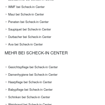
WMF bei Scheck-in Center
Maui bei Scheck-in Center
Penaten bei Scheck-in Center
Saupiquet bei Scheck-in Center
Durbacher bei Scheck-in Center
Axe bei Scheck-in Center
MEHR BEI SCHECK-IN CENTER
Gesichtspflege bei Scheck-in Center
Damenhygiene bei Scheck-in Center
Haarpflege bei Scheck-in Center
Babypflege bei Scheck-in Center
Schinken bei Scheck-in Center
Weinbrand bei Scheck-in Center