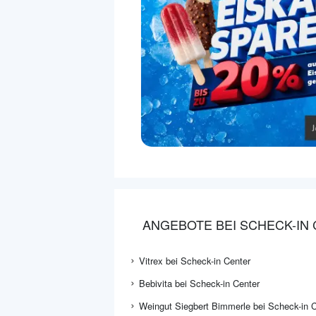
ANGEBOTE BEI SCHECK-IN
Vitrex bei Scheck-in Center
Bebivita bei Scheck-in Center
Weingut Siegbert Bimmerle bei Scheck-in 