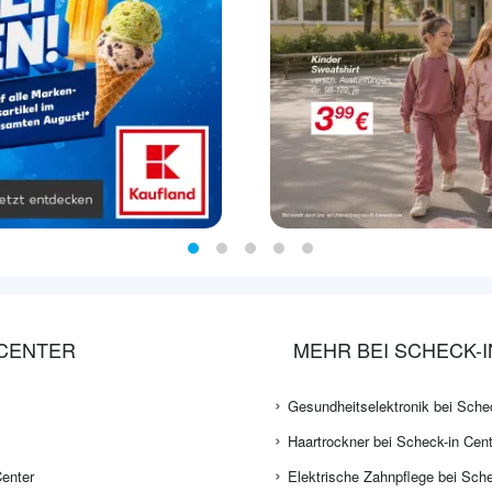
 CENTER
MEHR BEI SCHECK-
Gesundheitselektronik bei Sche
Haartrockner bei Scheck-in Cent
Center
Elektrische Zahnpflege bei Sche