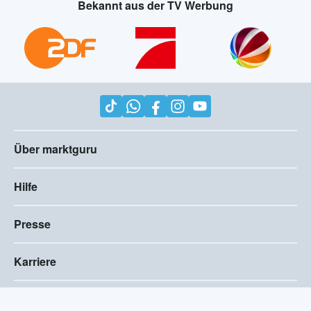
Bekannt aus der TV Werbung
Über marktguru
Hilfe
Presse
Karriere
Impressum
AGB
Compliance
Barrierefreiheitserklärung