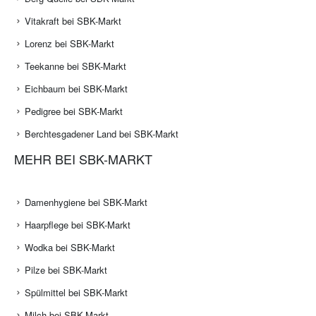
Vitakraft bei SBK-Markt
Lorenz bei SBK-Markt
Teekanne bei SBK-Markt
Eichbaum bei SBK-Markt
Pedigree bei SBK-Markt
Berchtesgadener Land bei SBK-Markt
MEHR BEI SBK-MARKT
Damenhygiene bei SBK-Markt
Haarpflege bei SBK-Markt
Wodka bei SBK-Markt
Pilze bei SBK-Markt
Spülmittel bei SBK-Markt
Milch bei SBK-Markt