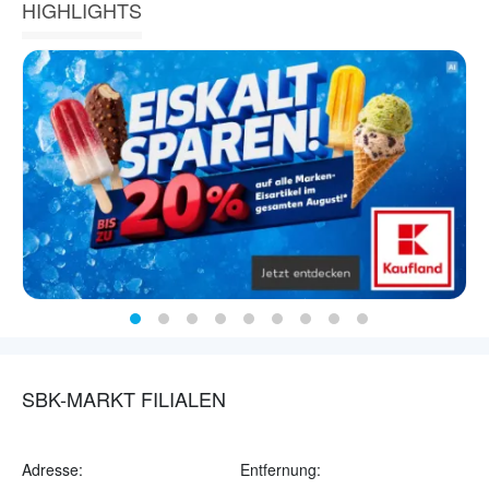
HIGHLIGHTS
SBK-MARKT FILIALEN
Adresse:
Entfernung: