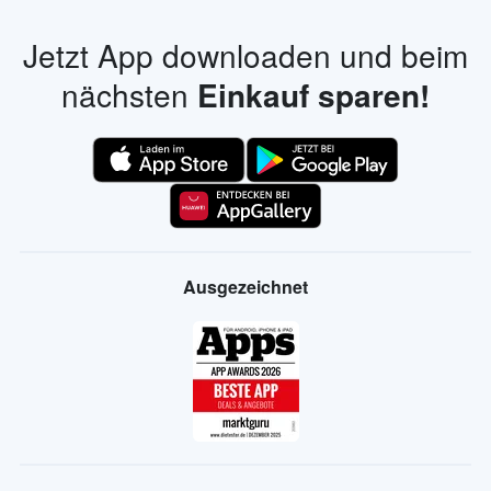
Jetzt App downloaden und beim
nächsten
Einkauf sparen!
Ausgezeichnet