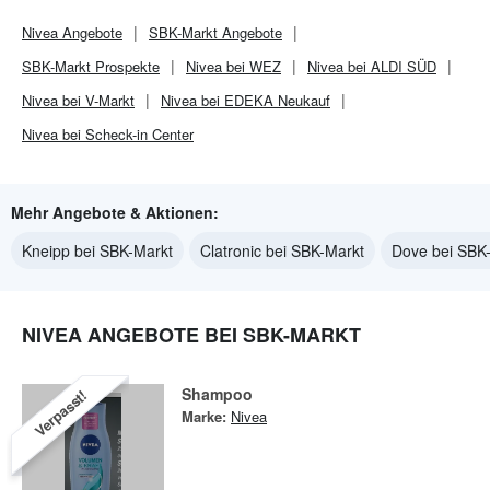
Nivea
Angebote
SBK-Markt
Angebote
SBK-Markt
Prospekte
Nivea bei WEZ
Nivea bei ALDI SÜD
Nivea bei V-Markt
Nivea bei EDEKA Neukauf
Nivea bei Scheck-in Center
Mehr Angebote & Aktionen:
Kneipp bei SBK-Markt
Clatronic bei SBK-Markt
Dove bei SBK
NIVEA ANGEBOTE BEI SBK-MARKT
Shampoo
Verpasst!
Marke:
Nivea