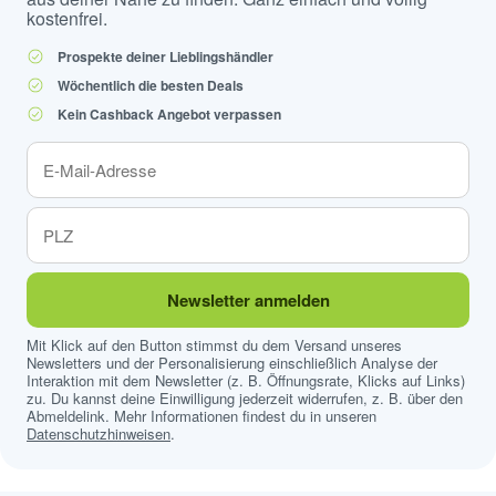
kostenfrei.
Prospekte deiner Lieblingshändler
Wöchentlich die besten Deals
Kein Cashback Angebot verpassen
Newsletter anmelden
Mit Klick auf den Button stimmst du dem Versand unseres
Newsletters und der Personalisierung einschließlich Analyse der
Interaktion mit dem Newsletter (z. B. Öffnungsrate, Klicks auf Links)
zu. Du kannst deine Einwilligung jederzeit widerrufen, z. B. über den
Abmeldelink. Mehr Informationen findest du in unseren
Datenschutzhinweisen
.