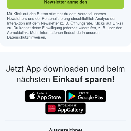
Newsletter anmelden
Mit Klick auf den Button stimmst du dem Versand unseres
Newsletters und der Personalisierung einschließlich Analyse der
Interaktion mit dem Newsletter (z. B. Öffnungsrate, Klicks auf Links)
zu. Du kannst deine Einwilligung jederzeit widerrufen, z. B. über den
Abmeldelink. Mehr Informationen findest du in unseren
Datenschutzhinweisen
.
Jetzt App downloaden und beim
nächsten
Einkauf sparen!
Ausgezeichnet