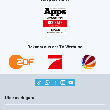
Bekannt aus der TV Werbung
Über marktguru