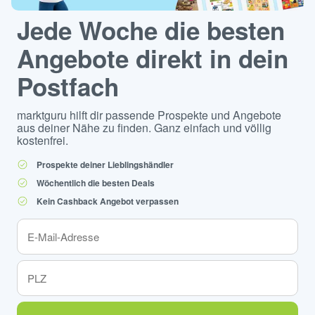
Jede Woche die besten
Angebote direkt in dein
Postfach
marktguru hilft dir passende Prospekte und Angebote
aus deiner Nähe zu finden. Ganz einfach und völlig
kostenfrei.
Prospekte deiner Lieblingshändler
Wöchentlich die besten Deals
Kein Cashback Angebot verpassen