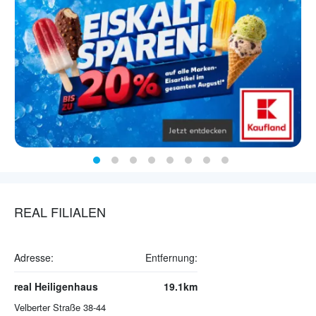
REAL FILIALEN
Adresse:
Entfernung:
real Heiligenhaus
19.1km
Velberter Straße 38-44