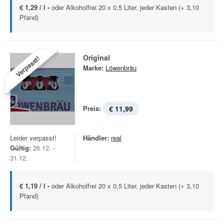
€ 1,29 / l -
oder Alkoholfrei 20 x 0,5 Liter, jeder Kasten (+ 3,10
Pfand)
Original
Verpasst!
Marke:
Löwenbräu
Preis:
€ 11,99
Leider verpasst!
Händler:
real
Gültig:
26.12. -
31.12.
€ 1,19 / l -
oder Alkoholfrei 20 x 0,5 Liter, jeder Kasten (+ 3,10
Pfand)