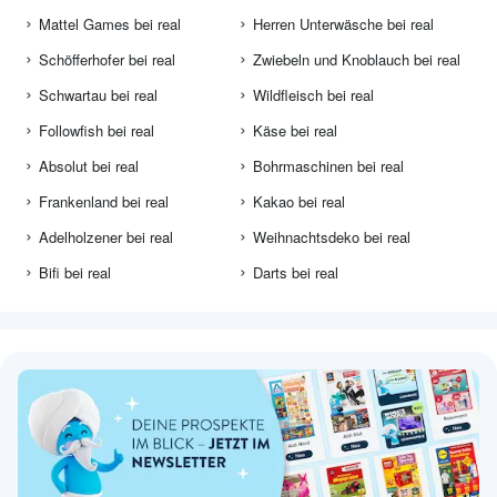
Mattel Games bei real
Herren Unterwäsche bei real
Schöfferhofer bei real
Zwiebeln und Knoblauch bei real
Schwartau bei real
Wildfleisch bei real
Followfish bei real
Käse bei real
Absolut bei real
Bohrmaschinen bei real
Frankenland bei real
Kakao bei real
Adelholzener bei real
Weihnachtsdeko bei real
Bifi bei real
Darts bei real