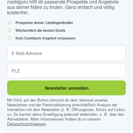
marktguru hilft dir passende Prospekte und Angebote
aus deiner Nähe zu finden. Ganz einfach und völlig
kostenfrei.
Prospekte deiner Lieblingshändler
Wöchentlich die besten Deals
Kein Cashback Angebot verpassen
Newsletter anmelden
Mit Klick auf den Button stimmst du dem Versand unseres
Newsletters und der Personalisierung einschließlich Analyse der
Interaktion mit dem Newsletter (z. B. Öffnungsrate, Klicks auf Links)
zu. Du kannst deine Einwilligung jederzeit widerrufen, z. B. über den
Abmeldelink. Mehr Informationen findest du in unseren
Datenschutzhinweisen
.