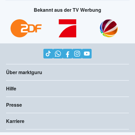
Bekannt aus der TV Werbung
Über marktguru
Hilfe
Presse
Karriere