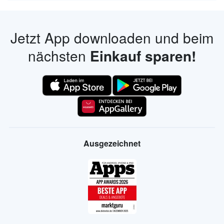
Jetzt App downloaden und beim
nächsten
Einkauf sparen!
Ausgezeichnet