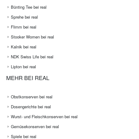
Bünting Tee bei real
Sprehe bei real
Flimm bei real
Stooker Women bei real
Kalnik bei real
NDK Swiss Life bei real
Lipton bei real
MEHR BEI REAL
Obstkonserven bei real
Dosengerichte bei real
Wurst- und Fleischkonserven bei real
Gemüsekonserven bei real
Spiele bei real