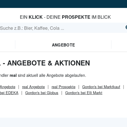
EIN
KLICK
- DEINE
PROSPEKTE
IM BLICK
ANGEBOTE
 - ANGEBOTE & AKTIONEN
ndler
real
sind aktuell alle Angebote abgelaufen.
Angebote
real
Angebote
real
Prospekte
Gordon's bei Marktkauf
 bei EDEKA
Gordon's bei Globus
Gordon's bei Elli Markt