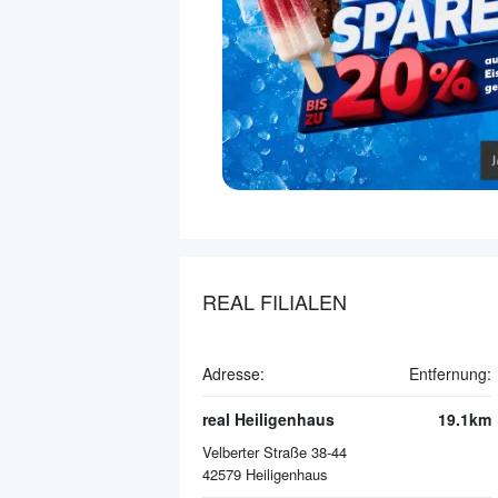
REAL FILIALEN
Adresse:
Entfernung:
real Heiligenhaus
19.1km
Velberter Straße 38-44
42579
Heiligenhaus