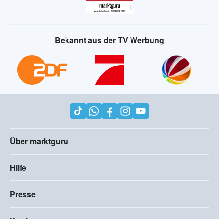
Bekannt aus der TV Werbung
Über marktguru
Hilfe
Presse