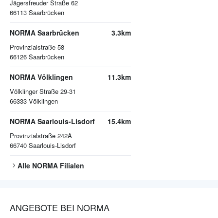
Jägersfreuder Straße 62
66113
Saarbrücken
NORMA Saarbrücken
3.3km
Provinzialstraße 58
66126
Saarbrücken
NORMA Völklingen
11.3km
Völklinger Straße 29-31
66333
Völklingen
NORMA Saarlouis-Lisdorf
15.4km
Provinzialstraße 242A
66740
Saarlouis-Lisdorf
Alle
NORMA
Filialen
ANGEBOTE BEI NORMA