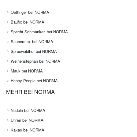
Oettinger bei NORMA
Baufix bei NORMA
Specht Schmankerl bei NORMA
Saubermax bei NORMA
Spreewaldhof bei NORMA
Weihenstephan bei NORMA
Mauk bei NORMA
Happy People bei NORMA
MEHR BEI NORMA
Nudeln bei NORMA
Uhren bei NORMA
Kakao bei NORMA