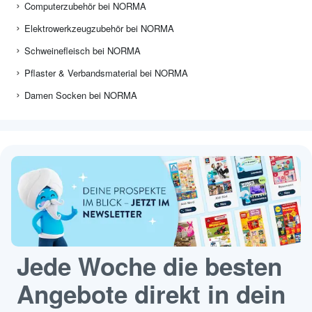
Computerzubehör bei NORMA
Elektrowerkzeugzubehör bei NORMA
Schweinefleisch bei NORMA
Pflaster & Verbandsmaterial bei NORMA
Damen Socken bei NORMA
Jede Woche die besten
Angebote direkt in dein