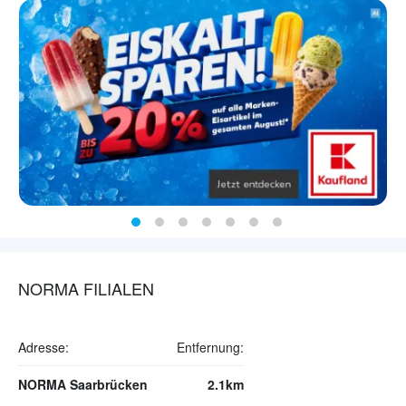
NORMA FILIALEN
Adresse:
Entfernung:
NORMA Saarbrücken
2.1km