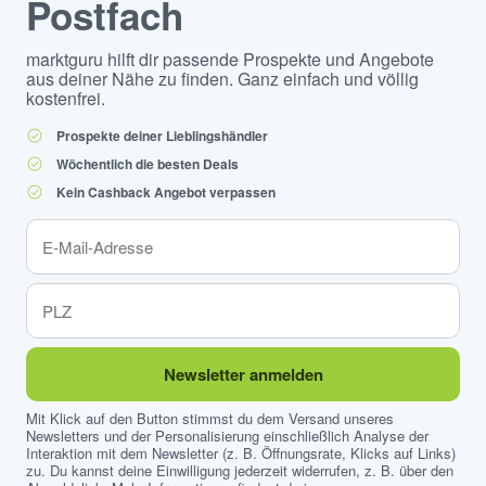
Postfach
marktguru hilft dir passende Prospekte und Angebote
aus deiner Nähe zu finden. Ganz einfach und völlig
kostenfrei.
Prospekte deiner Lieblingshändler
Wöchentlich die besten Deals
Kein Cashback Angebot verpassen
Newsletter anmelden
Mit Klick auf den Button stimmst du dem Versand unseres
Newsletters und der Personalisierung einschließlich Analyse der
Interaktion mit dem Newsletter (z. B. Öffnungsrate, Klicks auf Links)
zu. Du kannst deine Einwilligung jederzeit widerrufen, z. B. über den