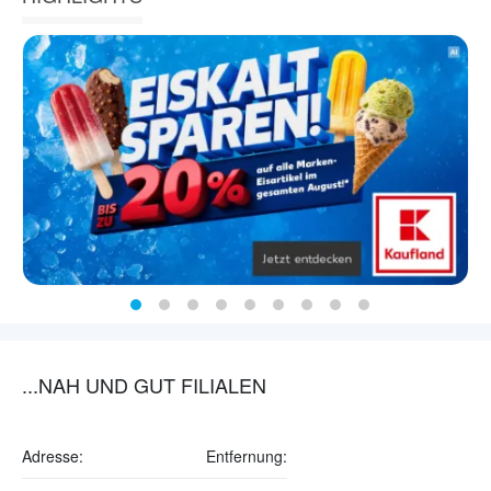
...NAH UND GUT FILIALEN
Adresse:
Entfernung: