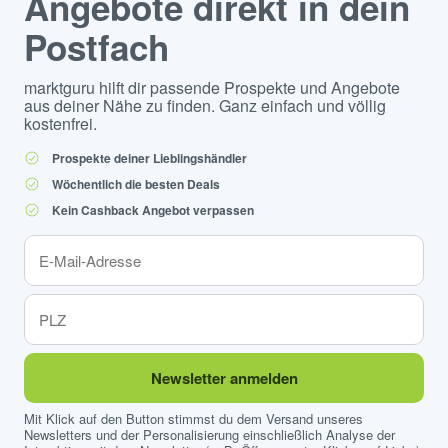
Angebote direkt in dein
Postfach
marktguru hilft dir passende Prospekte und Angebote
aus deiner Nähe zu finden. Ganz einfach und völlig
kostenfrei.
Prospekte deiner Lieblingshändler
Wöchentlich die besten Deals
Kein Cashback Angebot verpassen
Newsletter anmelden
Mit Klick auf den Button stimmst du dem Versand unseres
Newsletters und der Personalisierung einschließlich Analyse der