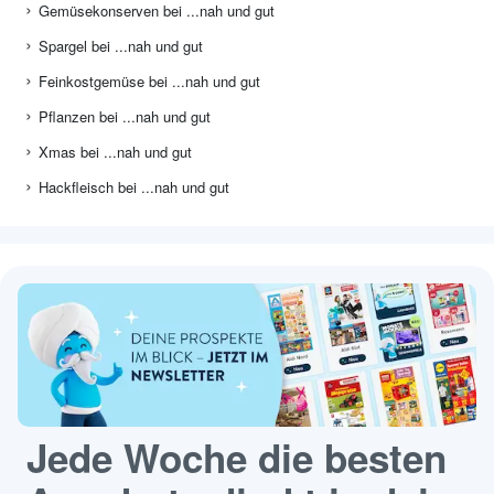
Gemüsekonserven bei ...nah und gut
Spargel bei ...nah und gut
Feinkostgemüse bei ...nah und gut
Pflanzen bei ...nah und gut
Xmas bei ...nah und gut
Hackfleisch bei ...nah und gut
Jede Woche die besten