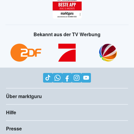
Bekannt aus der TV Werbung
Über marktguru
Hilfe
Presse