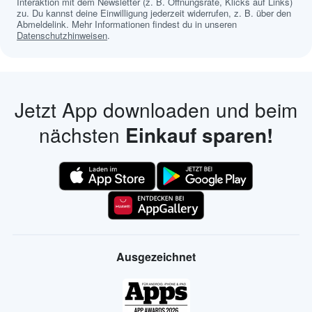
Interaktion mit dem Newsletter (z. B. Öffnungsrate, Klicks auf Links)
zu. Du kannst deine Einwilligung jederzeit widerrufen, z. B. über den
Abmeldelink. Mehr Informationen findest du in unseren
Datenschutzhinweisen
.
Jetzt App downloaden und beim
nächsten
Einkauf sparen!
Ausgezeichnet