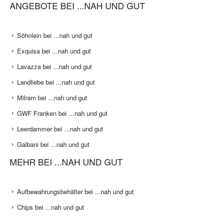
ANGEBOTE BEI ...NAH UND GUT
Söhnlein bei ...nah und gut
Exquisa bei ...nah und gut
Lavazza bei ...nah und gut
Landliebe bei ...nah und gut
Milram bei ...nah und gut
GWF Franken bei ...nah und gut
Leerdammer bei ...nah und gut
Galbani bei ...nah und gut
MEHR BEI ...NAH UND GUT
Aufbewahrungsbehälter bei ...nah und gut
Chips bei ...nah und gut