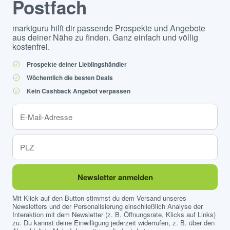
Postfach
marktguru hilft dir passende Prospekte und Angebote
aus deiner Nähe zu finden. Ganz einfach und völlig
kostenfrei.
Prospekte deiner Lieblingshändler
Wöchentlich die besten Deals
Kein Cashback Angebot verpassen
Newsletter anmelden
Mit Klick auf den Button stimmst du dem Versand unseres
Newsletters und der Personalisierung einschließlich Analyse der
Interaktion mit dem Newsletter (z. B. Öffnungsrate, Klicks auf Links)
zu. Du kannst deine Einwilligung jederzeit widerrufen, z. B. über den