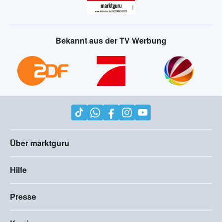
Bekannt aus der TV Werbung
Über marktguru
Hilfe
Presse