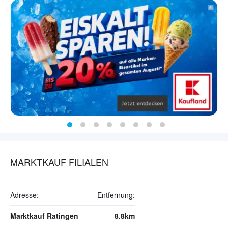
MARKTKAUF FILIALEN
Adresse:
Entfernung:
Marktkauf Ratingen
8.8km