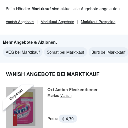
Beim Händler
Marktkauf
sind aktuell alle Angebote abgelaufen.
Vanish
Angebote
Marktkauf
Angebote
Marktkauf
Prospekte
Mehr Angebote & Aktionen:
AEG bei Marktkauf
Somat bei Marktkauf
Burti bei Marktkauf
VANISH ANGEBOTE BEI MARKTKAUF
Oxi Action Fleckentferner
Verpasst!
Marke:
Vanish
Preis:
€ 4,79