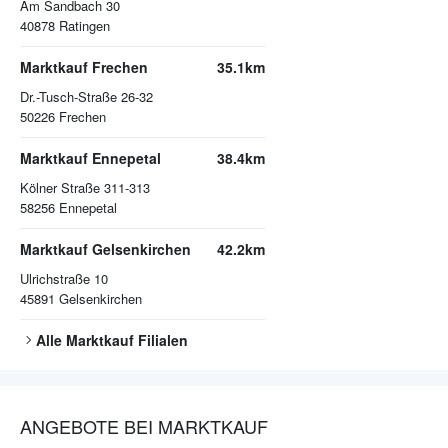
Am Sandbach 30
40878
Ratingen
Marktkauf Frechen
35.1km
Dr.-Tusch-Straße 26-32
50226
Frechen
Marktkauf Ennepetal
38.4km
Kölner Straße 311-313
58256
Ennepetal
Marktkauf Gelsenkirchen
42.2km
Ulrichstraße 10
45891
Gelsenkirchen
Alle
Marktkauf
Filialen
ANGEBOTE BEI MARKTKAUF