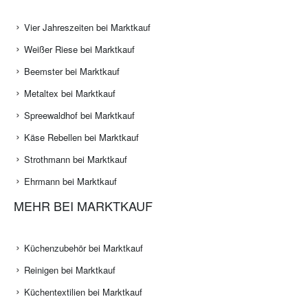
Vier Jahreszeiten bei Marktkauf
Weißer Riese bei Marktkauf
Beemster bei Marktkauf
Metaltex bei Marktkauf
Spreewaldhof bei Marktkauf
Käse Rebellen bei Marktkauf
Strothmann bei Marktkauf
Ehrmann bei Marktkauf
MEHR BEI MARKTKAUF
Küchenzubehör bei Marktkauf
Reinigen bei Marktkauf
Küchentextilien bei Marktkauf