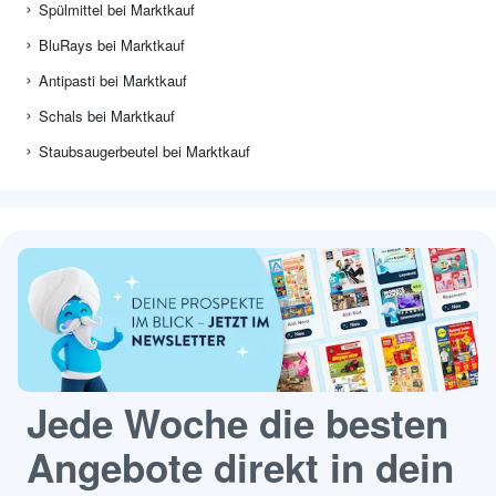
Spülmittel bei Marktkauf
BluRays bei Marktkauf
Antipasti bei Marktkauf
Schals bei Marktkauf
Staubsaugerbeutel bei Marktkauf
Jede Woche die besten
Angebote direkt in dein