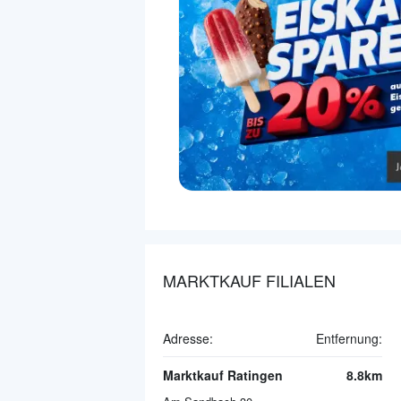
MARKTKAUF FILIALEN
Adresse:
Entfernung:
Marktkauf Ratingen
8.8km