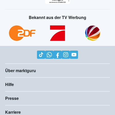
Bekannt aus der TV Werbung
Über marktguru
Hilfe
Presse
Karriere