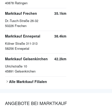
40878
Ratingen
Marktkauf Frechen
35.1km
Dr.-Tusch-Straße 26-32
50226
Frechen
Marktkauf Ennepetal
38.4km
Kölner Straße 311-313
58256
Ennepetal
Marktkauf Gelsenkirchen
42.2km
Ulrichstraße 10
45891
Gelsenkirchen
Alle
Marktkauf
Filialen
ANGEBOTE BEI MARKTKAUF