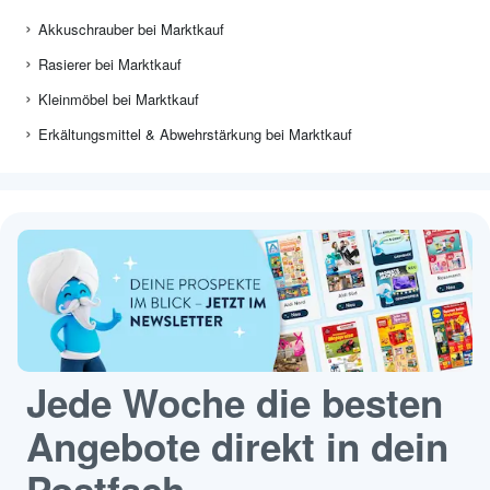
Akkuschrauber bei Marktkauf
Rasierer bei Marktkauf
Kleinmöbel bei Marktkauf
Erkältungsmittel & Abwehrstärkung bei Marktkauf
Jede Woche die besten
Angebote direkt in dein