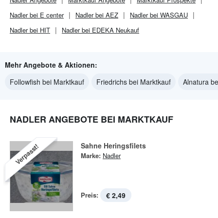
Nadler bei E center
Nadler bei AEZ
Nadler bei WASGAU
Nadler bei HIT
Nadler bei EDEKA Neukauf
Mehr Angebote & Aktionen:
Followfish bei Marktkauf
Friedrichs bei Marktkauf
Alnatura be
NADLER ANGEBOTE BEI MARKTKAUF
Sahne Heringsfilets
Verpasst!
Marke:
Nadler
Preis:
€ 2,49