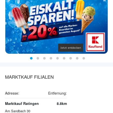
MARKTKAUF FILIALEN
Adresse:
Entfernung:
Marktkauf Ratingen
8.8km
Am Sandbach 30