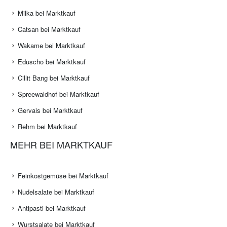
Milka bei Marktkauf
Catsan bei Marktkauf
Wakame bei Marktkauf
Eduscho bei Marktkauf
Cillit Bang bei Marktkauf
Spreewaldhof bei Marktkauf
Gervais bei Marktkauf
Rehm bei Marktkauf
MEHR BEI MARKTKAUF
Feinkostgemüse bei Marktkauf
Nudelsalate bei Marktkauf
Antipasti bei Marktkauf
Wurstsalate bei Marktkauf