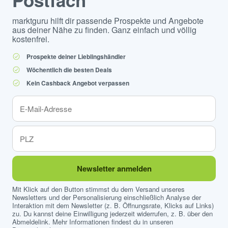
Postfach
marktguru hilft dir passende Prospekte und Angebote
aus deiner Nähe zu finden. Ganz einfach und völlig
kostenfrei.
Prospekte deiner Lieblingshändler
Wöchentlich die besten Deals
Kein Cashback Angebot verpassen
Newsletter anmelden
Mit Klick auf den Button stimmst du dem Versand unseres
Newsletters und der Personalisierung einschließlich Analyse der
Interaktion mit dem Newsletter (z. B. Öffnungsrate, Klicks auf Links)
zu. Du kannst deine Einwilligung jederzeit widerrufen, z. B. über den
Abmeldelink. Mehr Informationen findest du in unseren