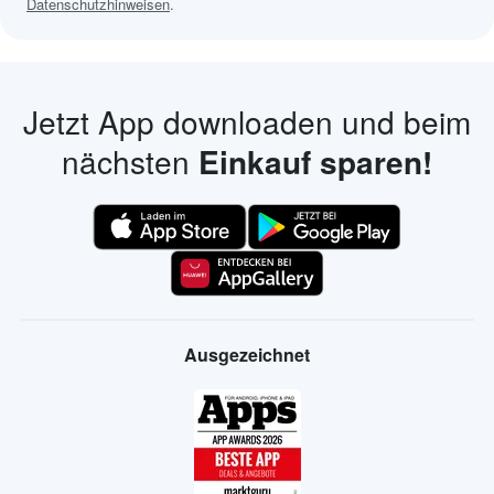
Datenschutzhinweisen
.
Jetzt App downloaden und beim
nächsten
Einkauf sparen!
Ausgezeichnet