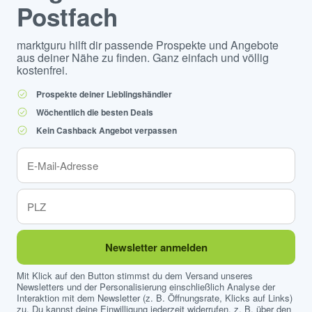
Postfach
marktguru hilft dir passende Prospekte und Angebote
aus deiner Nähe zu finden. Ganz einfach und völlig
kostenfrei.
Prospekte deiner Lieblingshändler
Wöchentlich die besten Deals
Kein Cashback Angebot verpassen
Newsletter anmelden
Mit Klick auf den Button stimmst du dem Versand unseres
Newsletters und der Personalisierung einschließlich Analyse der
Interaktion mit dem Newsletter (z. B. Öffnungsrate, Klicks auf Links)
zu. Du kannst deine Einwilligung jederzeit widerrufen, z. B. über den