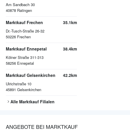
Am Sandbach 30
40878
Ratingen
Marktkauf Frechen
35.1km
Dr.-Tusch-Straße 26-32
50226
Frechen
Marktkauf Ennepetal
38.4km
Kölner Straße 311-313
58256
Ennepetal
Marktkauf Gelsenkirchen
42.2km
Ulrichstraße 10
45891
Gelsenkirchen
Alle
Marktkauf
Filialen
ANGEBOTE BEI MARKTKAUF