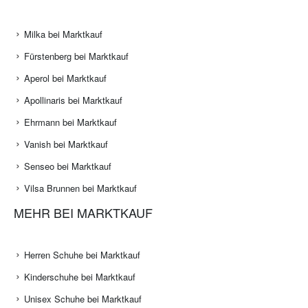
Milka bei Marktkauf
Fürstenberg bei Marktkauf
Aperol bei Marktkauf
Apollinaris bei Marktkauf
Ehrmann bei Marktkauf
Vanish bei Marktkauf
Senseo bei Marktkauf
Vilsa Brunnen bei Marktkauf
MEHR BEI MARKTKAUF
Herren Schuhe bei Marktkauf
Kinderschuhe bei Marktkauf
Unisex Schuhe bei Marktkauf