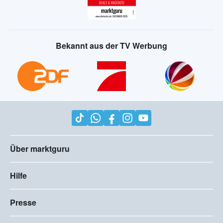
Bekannt aus der TV Werbung
Über marktguru
Hilfe
Presse