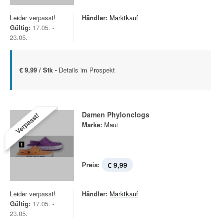
Leider verpasst!
Händler:
Marktkauf
Gültig:
17.05. -
23.05.
€ 9,99 / Stk -
Details im Prospekt
Damen Phylonclogs
Verpasst!
Marke:
Maui
Preis:
€ 9,99
Leider verpasst!
Händler:
Marktkauf
Gültig:
17.05. -
23.05.