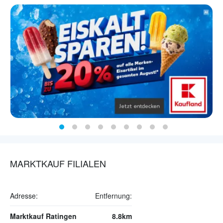
MARKTKAUF FILIALEN
Adresse:
Entfernung:
Marktkauf Ratingen
8.8km