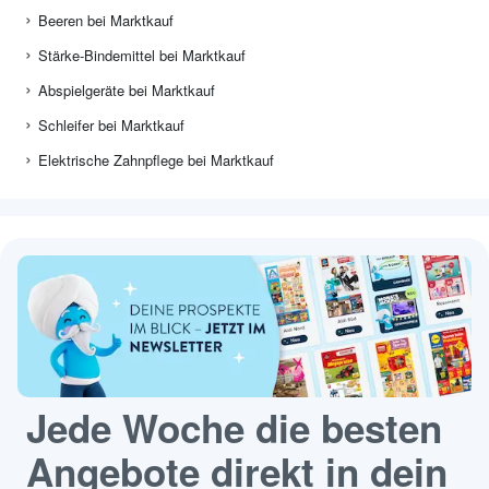
Beeren bei Marktkauf
Stärke-Bindemittel bei Marktkauf
Abspielgeräte bei Marktkauf
Schleifer bei Marktkauf
Elektrische Zahnpflege bei Marktkauf
Jede Woche die besten
Angebote direkt in dein