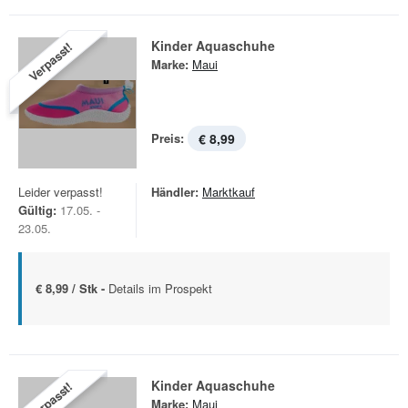
Kinder Aquaschuhe
Verpasst!
Marke:
Maui
Preis:
€ 8,99
Leider verpasst!
Händler:
Marktkauf
Gültig:
17.05. -
23.05.
€ 8,99 / Stk -
Details im Prospekt
Kinder Aquaschuhe
Verpasst!
Marke:
Maui