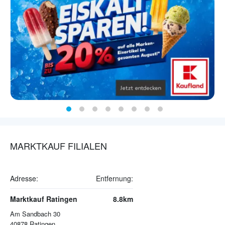
MARKTKAUF FILIALEN
Adresse:
Entfernung:
Marktkauf Ratingen
8.8km
Am Sandbach 30
40878
Ratingen