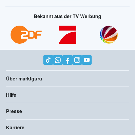
Bekannt aus der TV Werbung
Über marktguru
Hilfe
Presse
Karriere