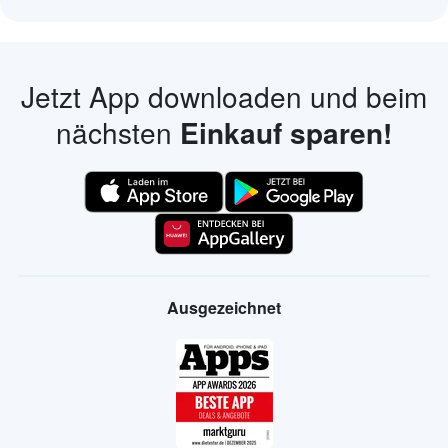
Jetzt App downloaden und beim
nächsten
Einkauf sparen!
Ausgezeichnet