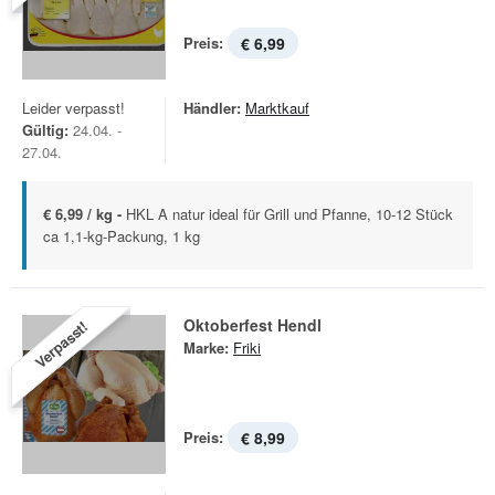
Preis:
€ 6,99
Leider verpasst!
Händler:
Marktkauf
Gültig:
24.04. -
27.04.
€ 6,99 / kg -
HKL A natur ideal für Grill und Pfanne, 10-12 Stück
ca 1,1-kg-Packung, 1 kg
Oktoberfest Hendl
Verpasst!
Marke:
Friki
Preis:
€ 8,99