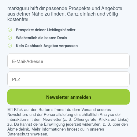
marktguru hilft dir passende Prospekte und Angebote
aus deiner Nähe zu finden. Ganz einfach und völlig
kostenfrei.
Prospekte deiner Lieblingshändler
Wöchentlich die besten Deals
Kein Cashback Angebot verpassen
Newsletter anmelden
Mit Klick auf den Button stimmst du dem Versand unseres
Newsletters und der Personalisierung einschließlich Analyse der
Interaktion mit dem Newsletter (z. B. Öffnungsrate, Klicks auf Links)
zu. Du kannst deine Einwilligung jederzeit widerrufen, z. B. über den
Abmeldelink. Mehr Informationen findest du in unseren
Datenschutzhinweisen
.