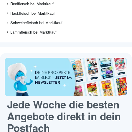
Rindfleisch bei Marktkauf
Hackfleisch bei Marktkauf
Schweinefleisch bei Marktkauf
Lammfleisch bei Marktkauf
Jede Woche die besten
Angebote direkt in dein
Postfach