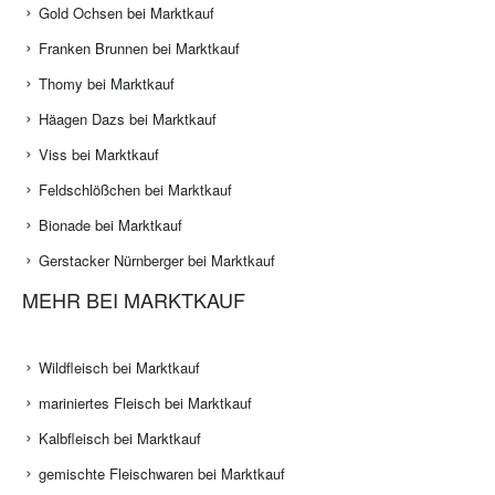
Gold Ochsen bei Marktkauf
Franken Brunnen bei Marktkauf
Thomy bei Marktkauf
Häagen Dazs bei Marktkauf
Viss bei Marktkauf
Feldschlößchen bei Marktkauf
Bionade bei Marktkauf
Gerstacker Nürnberger bei Marktkauf
MEHR BEI MARKTKAUF
Wildfleisch bei Marktkauf
mariniertes Fleisch bei Marktkauf
Kalbfleisch bei Marktkauf
gemischte Fleischwaren bei Marktkauf