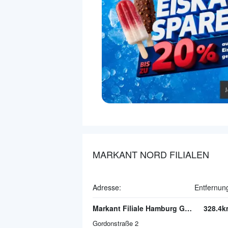
MARKANT NORD FILIALEN
Adresse:
Entfernun
Markant Filiale Hamburg Gordonstraße
328.4k
Gordonstraße 2