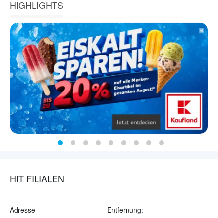
HIGHLIGHTS
HIT FILIALEN
Adresse:
Entfernung: