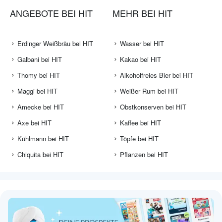
ANGEBOTE BEI HIT
MEHR BEI HIT
Erdinger Weißbräu bei HIT
Wasser bei HIT
Galbani bei HIT
Kakao bei HIT
Thomy bei HIT
Alkoholfreies Bier bei HIT
Maggi bei HIT
Weißer Rum bei HIT
Amecke bei HIT
Obstkonserven bei HIT
Axe bei HIT
Kaffee bei HIT
Kühlmann bei HIT
Töpfe bei HIT
Chiquita bei HIT
Pflanzen bei HIT