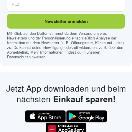
Newsletter anmelden
Mit Klick auf den Button stimmst du dem Versand unseres
Newsletters und der Personalisierung einschließlich Analyse der
Interaktion mit dem Newsletter (z. B. Öffnungsrate, Klicks auf Links)
zu. Du kannst deine Einwilligung jederzeit widerrufen, z. B. über den
Abmeldelink. Mehr Informationen findest du in unseren
Datenschutzhinweisen
.
Jetzt App downloaden und beim
nächsten
Einkauf sparen!