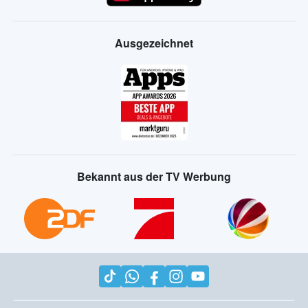
Ausgezeichnet
Bekannt aus der TV Werbung