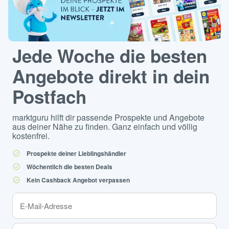
Jede Woche die besten
Angebote direkt in dein
Postfach
marktguru hilft dir passende Prospekte und Angebote
aus deiner Nähe zu finden. Ganz einfach und völlig
kostenfrei.
Prospekte deiner Lieblingshändler
Wöchentlich die besten Deals
Kein Cashback Angebot verpassen