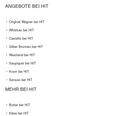
ANGEBOTE BEI HIT
Original Wagner bei HIT
Whiskas bei HIT
Castello bei HIT
Silber Brunnen bei HIT
Westland bei HIT
Saupiquet bei HIT
Knorr bei HIT
Senseo bei HIT
MEHR BEI HIT
Butter bei HIT
Käse bei HIT