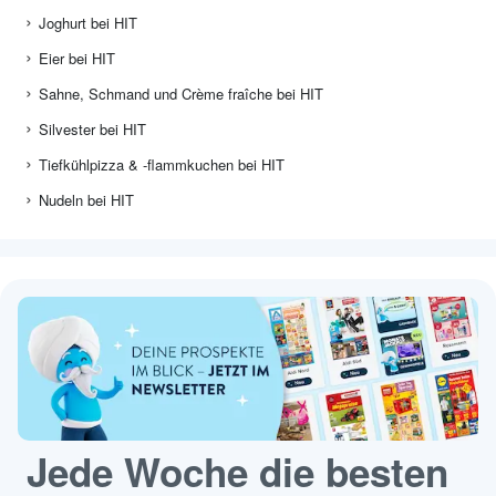
Joghurt bei HIT
Eier bei HIT
Sahne, Schmand und Crème fraîche bei HIT
Silvester bei HIT
Tiefkühlpizza & -flammkuchen bei HIT
Nudeln bei HIT
Jede Woche die besten