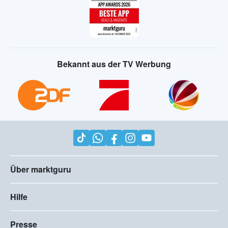
Bekannt aus der TV Werbung
Über marktguru
Hilfe
Presse