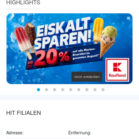
HIGHLIGHTS
HIT FILIALEN
Adresse:
Entfernung: