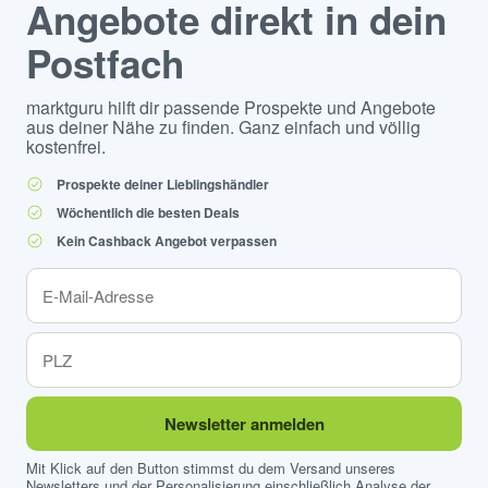
Angebote direkt in dein
Postfach
marktguru hilft dir passende Prospekte und Angebote
aus deiner Nähe zu finden. Ganz einfach und völlig
kostenfrei.
Prospekte deiner Lieblingshändler
Wöchentlich die besten Deals
Kein Cashback Angebot verpassen
Newsletter anmelden
Mit Klick auf den Button stimmst du dem Versand unseres
Newsletters und der Personalisierung einschließlich Analyse der