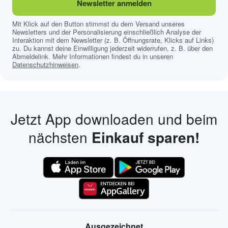
Newsletter anmelden
Mit Klick auf den Button stimmst du dem Versand unseres
Newsletters und der Personalisierung einschließlich Analyse der
Interaktion mit dem Newsletter (z. B. Öffnungsrate, Klicks auf Links)
zu. Du kannst deine Einwilligung jederzeit widerrufen, z. B. über den
Abmeldelink. Mehr Informationen findest du in unseren
Datenschutzhinweisen
.
Jetzt App downloaden und beim
nächsten
Einkauf sparen!
Ausgezeichnet