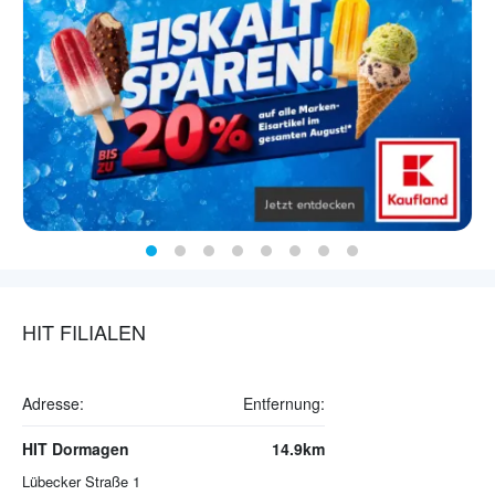
HIT FILIALEN
Adresse:
Entfernung:
HIT Dormagen
14.9km
Lübecker Straße 1