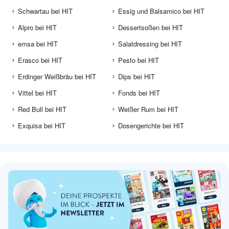
Schwartau bei HIT
Essig und Balsamico bei HIT
Alpro bei HIT
Dessertsoßen bei HIT
emsa bei HIT
Salatdressing bei HIT
Erasco bei HIT
Pesto bei HIT
Erdinger Weißbräu bei HIT
Dips bei HIT
Vittel bei HIT
Fonds bei HIT
Red Bull bei HIT
Weißer Rum bei HIT
Exquisa bei HIT
Dosengerichte bei HIT