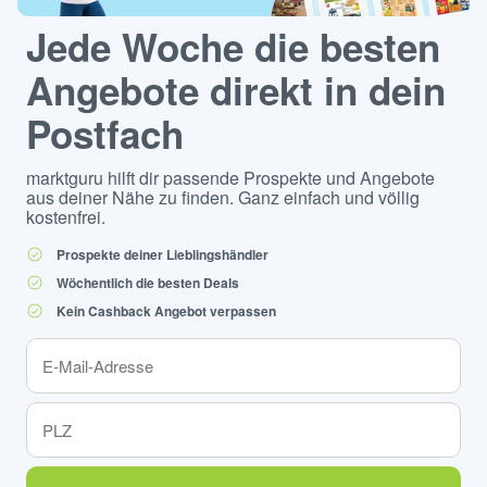
Jede Woche die besten
Angebote direkt in dein
Postfach
marktguru hilft dir passende Prospekte und Angebote
aus deiner Nähe zu finden. Ganz einfach und völlig
kostenfrei.
Prospekte deiner Lieblingshändler
Wöchentlich die besten Deals
Kein Cashback Angebot verpassen