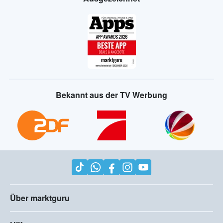
Bekannt aus der TV Werbung
Über marktguru