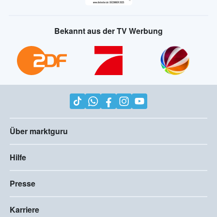
Bekannt aus der TV Werbung
Über marktguru
Hilfe
Presse
Karriere