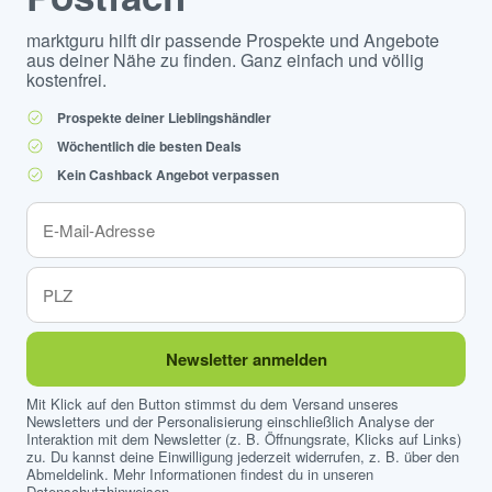
marktguru hilft dir passende Prospekte und Angebote
aus deiner Nähe zu finden. Ganz einfach und völlig
kostenfrei.
Prospekte deiner Lieblingshändler
Wöchentlich die besten Deals
Kein Cashback Angebot verpassen
Newsletter anmelden
Mit Klick auf den Button stimmst du dem Versand unseres
Newsletters und der Personalisierung einschließlich Analyse der
Interaktion mit dem Newsletter (z. B. Öffnungsrate, Klicks auf Links)
zu. Du kannst deine Einwilligung jederzeit widerrufen, z. B. über den
Abmeldelink. Mehr Informationen findest du in unseren
Datenschutzhinweisen
.