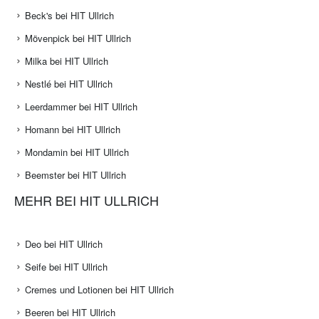
Beck's bei HIT Ullrich
Mövenpick bei HIT Ullrich
Milka bei HIT Ullrich
Nestlé bei HIT Ullrich
Leerdammer bei HIT Ullrich
Homann bei HIT Ullrich
Mondamin bei HIT Ullrich
Beemster bei HIT Ullrich
MEHR BEI HIT ULLRICH
Deo bei HIT Ullrich
Seife bei HIT Ullrich
Cremes und Lotionen bei HIT Ullrich
Beeren bei HIT Ullrich