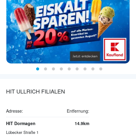
HIT ULLRICH FILIALEN
Adresse:
Entfernung:
HIT Dormagen
14.9km
Lübecker Straße 1