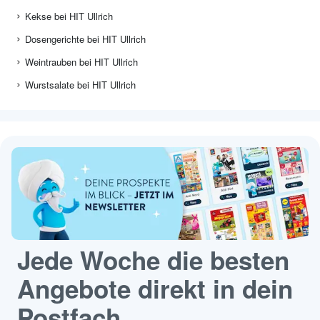
Kekse bei HIT Ullrich
Dosengerichte bei HIT Ullrich
Weintrauben bei HIT Ullrich
Wurstsalate bei HIT Ullrich
Jede Woche die besten
Angebote direkt in dein
Postfach