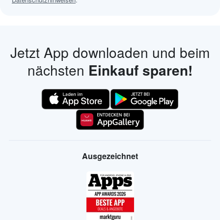
Jetzt App downloaden und beim
nächsten
Einkauf sparen!
Ausgezeichnet