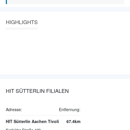
HIGHLIGHTS
HIT SÜTTERLIN FILIALEN
Adresse:
Entfernung:
HIT Sütterlin Aachen Tivoli
67.4km
Krefelder Straße 199