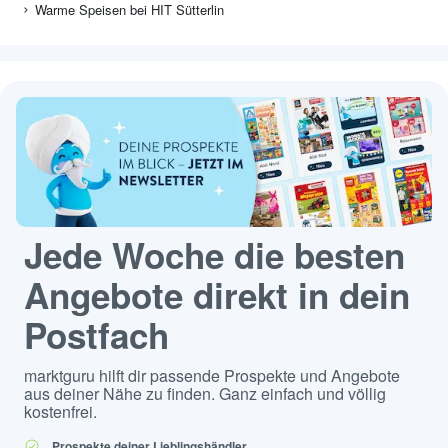
Warme Speisen bei HIT Sütterlin
Jede Woche die besten
Angebote direkt in dein
Postfach
marktguru hilft dir passende Prospekte und Angebote
aus deiner Nähe zu finden. Ganz einfach und völlig
kostenfrei.
Prospekte deiner Lieblingshändler