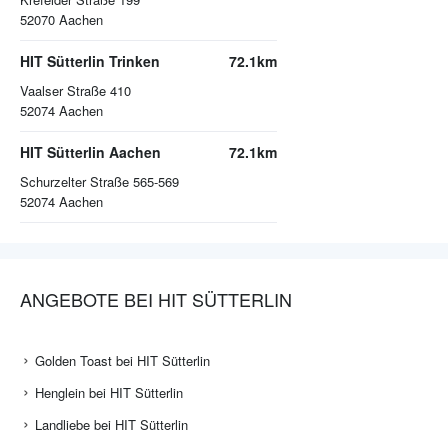
52070
Aachen
HIT Sütterlin Trinken
72.1km
Vaalser Straße 410
52074
Aachen
HIT Sütterlin Aachen
72.1km
Schurzelter Straße 565-569
52074
Aachen
ANGEBOTE BEI HIT SÜTTERLIN
Golden Toast bei HIT Sütterlin
Henglein bei HIT Sütterlin
Landliebe bei HIT Sütterlin