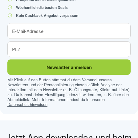
Wöchentlich die besten Deals
Kein Cashback Angebot verpassen
Newsletter anmelden
Mit Klick auf den Button stimmst du dem Versand unseres
Newsletters und der Personalisierung einschließlich Analyse der
Interaktion mit dem Newsletter (z. B. Öffnungsrate, Klicks auf Links)
zu. Du kannst deine Einwilligung jederzeit widerrufen, z. B. über den
Abmeldelink. Mehr Informationen findest du in unseren
Datenschutzhinweisen
.
Jetzt App downloaden und beim