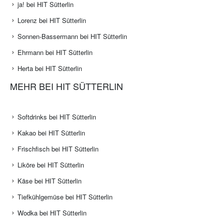
ja! bei HIT Sütterlin
Lorenz bei HIT Sütterlin
Sonnen-Bassermann bei HIT Sütterlin
Ehrmann bei HIT Sütterlin
Herta bei HIT Sütterlin
MEHR BEI HIT SÜTTERLIN
Softdrinks bei HIT Sütterlin
Kakao bei HIT Sütterlin
Frischfisch bei HIT Sütterlin
Liköre bei HIT Sütterlin
Käse bei HIT Sütterlin
Tiefkühlgemüse bei HIT Sütterlin
Wodka bei HIT Sütterlin