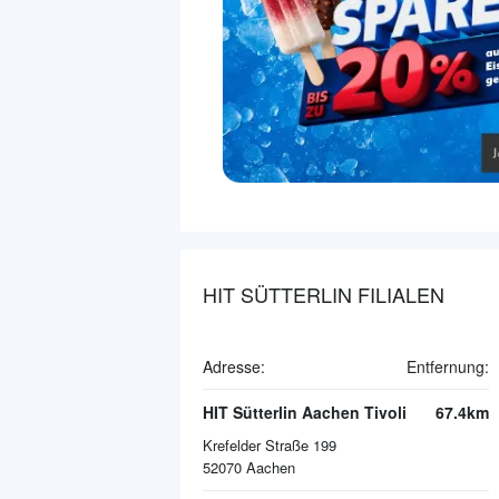
HIT SÜTTERLIN FILIALEN
Adresse:
Entfernung:
HIT Sütterlin Aachen Tivoli
67.4km
Krefelder Straße 199
52070
Aachen