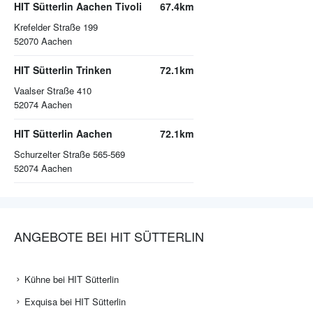
HIT Sütterlin Aachen Tivoli
67.4km
Krefelder Straße 199
52070
Aachen
HIT Sütterlin Trinken
72.1km
Vaalser Straße 410
52074
Aachen
HIT Sütterlin Aachen
72.1km
Schurzelter Straße 565-569
52074
Aachen
ANGEBOTE BEI HIT SÜTTERLIN
Kühne bei HIT Sütterlin
Exquisa bei HIT Sütterlin