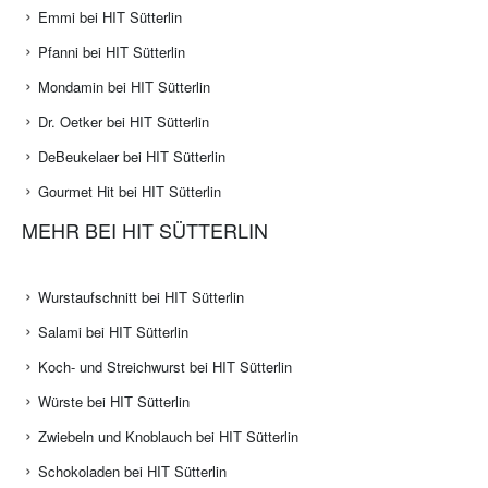
Emmi bei HIT Sütterlin
Pfanni bei HIT Sütterlin
Mondamin bei HIT Sütterlin
Dr. Oetker bei HIT Sütterlin
DeBeukelaer bei HIT Sütterlin
Gourmet Hit bei HIT Sütterlin
MEHR BEI HIT SÜTTERLIN
Wurstaufschnitt bei HIT Sütterlin
Salami bei HIT Sütterlin
Koch- und Streichwurst bei HIT Sütterlin
Würste bei HIT Sütterlin
Zwiebeln und Knoblauch bei HIT Sütterlin
Schokoladen bei HIT Sütterlin