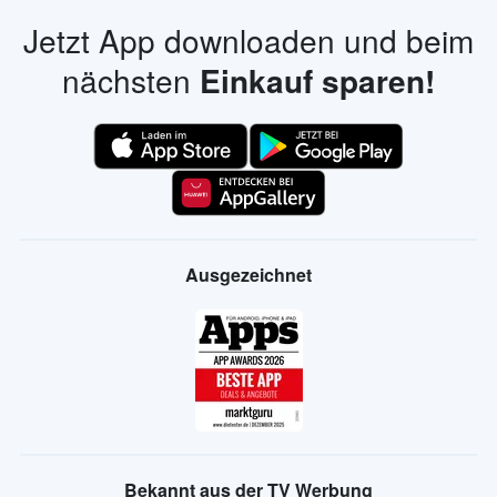
Jetzt App downloaden und beim
nächsten
Einkauf sparen!
Ausgezeichnet
Bekannt aus der TV Werbung