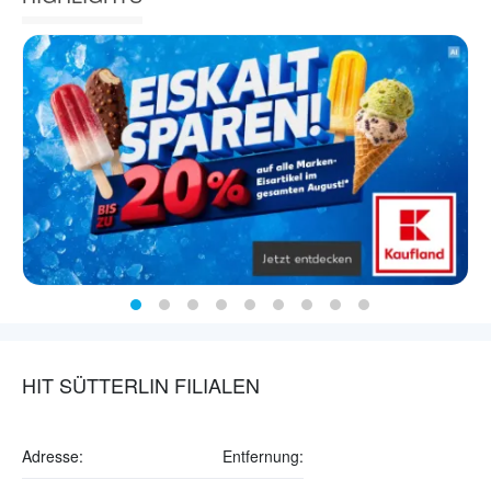
HIT SÜTTERLIN FILIALEN
Adresse:
Entfernung: