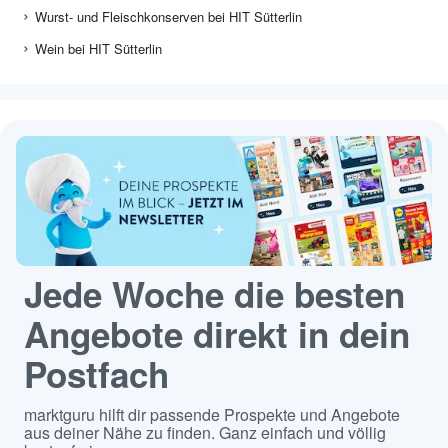
Wurst- und Fleischkonserven bei HIT Sütterlin
Wein bei HIT Sütterlin
Jede Woche die besten
Angebote direkt in dein
Postfach
marktguru hilft dir passende Prospekte und Angebote
aus deiner Nähe zu finden. Ganz einfach und völlig