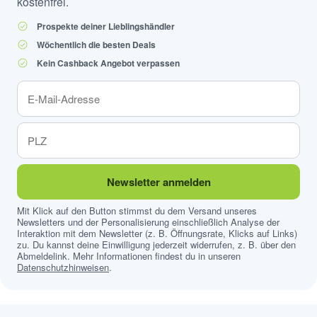
kostenfrei.
Prospekte deiner Lieblingshändler
Wöchentlich die besten Deals
Kein Cashback Angebot verpassen
Newsletter anmelden
Mit Klick auf den Button stimmst du dem Versand unseres
Newsletters und der Personalisierung einschließlich Analyse der
Interaktion mit dem Newsletter (z. B. Öffnungsrate, Klicks auf Links)
zu. Du kannst deine Einwilligung jederzeit widerrufen, z. B. über den
Abmeldelink. Mehr Informationen findest du in unseren
Datenschutzhinweisen
.