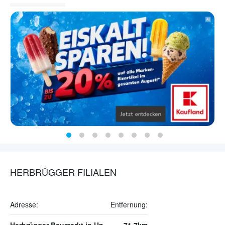
HERBRÜGGER FILIALEN
Adresse:
Entfernung: