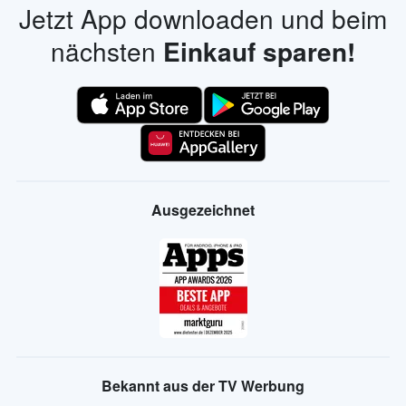
Jetzt App downloaden und beim
nächsten
Einkauf sparen!
Ausgezeichnet
Bekannt aus der TV Werbung