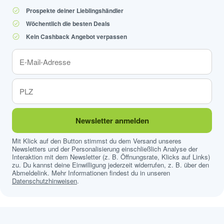
Prospekte deiner Lieblingshändler
Wöchentlich die besten Deals
Kein Cashback Angebot verpassen
Newsletter anmelden
Mit Klick auf den Button stimmst du dem Versand unseres
Newsletters und der Personalisierung einschließlich Analyse der
Interaktion mit dem Newsletter (z. B. Öffnungsrate, Klicks auf Links)
zu. Du kannst deine Einwilligung jederzeit widerrufen, z. B. über den
Abmeldelink. Mehr Informationen findest du in unseren
Datenschutzhinweisen
.