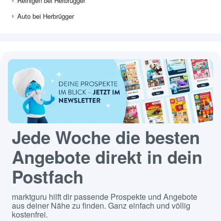
Reinigen bei Herbrügger
Auto bei Herbrügger
Jede Woche die besten
Angebote direkt in dein
Postfach
marktguru hilft dir passende Prospekte und Angebote
aus deiner Nähe zu finden. Ganz einfach und völlig
kostenfrei.