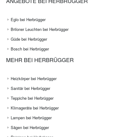
ANGEBOTE BEI HERBRÜGGER
Eglo bei Herbrügger
Briloner Leuchten bei Herbrügger
Güde bei Herbrügger
Bosch bei Herbrügger
MEHR BEI HERBRÜGGER
Heizkörper bei Herbrügger
Sanitär bei Herbrügger
Teppiche bei Herbrügger
Klimageräte bei Herbrügger
Lampen bei Herbrügger
Sägen bei Herbrügger