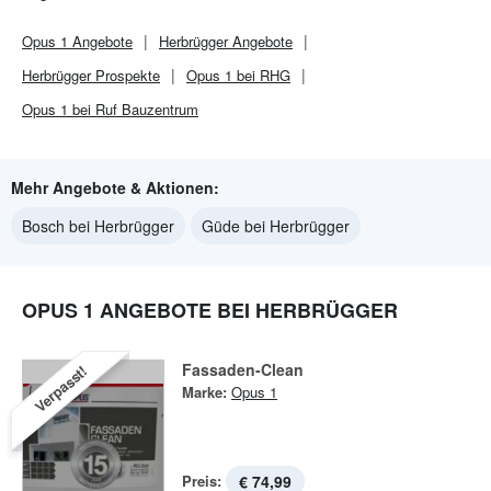
Opus 1
Angebote
Herbrügger
Angebote
Herbrügger
Prospekte
Opus 1 bei RHG
Opus 1 bei Ruf Bauzentrum
Mehr Angebote & Aktionen:
Bosch bei Herbrügger
Güde bei Herbrügger
OPUS 1 ANGEBOTE BEI HERBRÜGGER
Fassaden-Clean
Verpasst!
Marke:
Opus 1
Preis:
€ 74,99