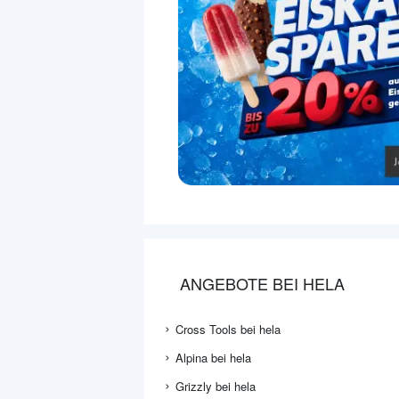
ANGEBOTE BEI HELA
Cross Tools bei hela
Alpina bei hela
Grizzly bei hela