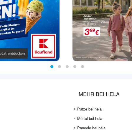
MEHR BEI HELA
Putze bei hela
Mörtel bei hela
Paneele bei hela