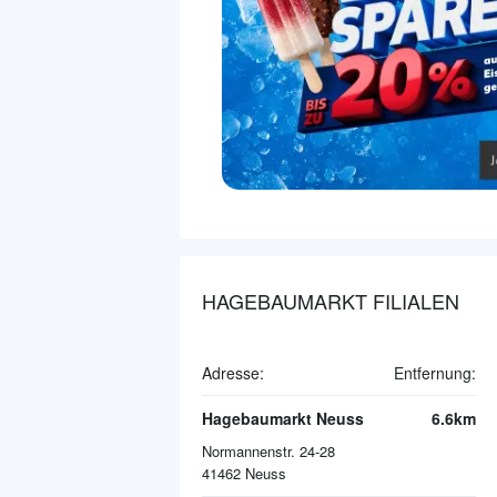
HAGEBAUMARKT FILIALEN
Adresse:
Entfernung:
Hagebaumarkt Neuss
6.6km
Normannenstr. 24-28
41462
Neuss