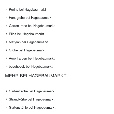
Purina bei Hagebaumarkt
Hansgrohe bei Hagebaumarkt
Gartenkrone bei Hagebaumarkt
Elles bei Hagebaumarkt
Metylan bei Hagebaumarkt
Grohe bei Hagebaumarkt
Auro Farben bei Hagebaumarkt
buschbeck bei Hagebaumarkt
MEHR BEI HAGEBAUMARKT
Gartentische bei Hagebaumarkt
Strandkörbe bei Hagebaumarkt
Gartenstühle bei Hagebaumarkt