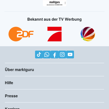
Bekannt aus der TV Werbung
Über marktguru
Hilfe
Presse
Karriere