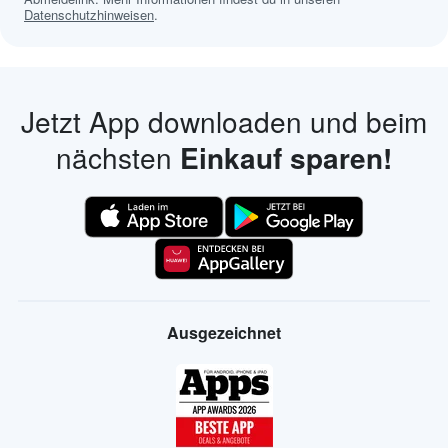
Datenschutzhinweisen
.
Jetzt App downloaden und beim
nächsten
Einkauf sparen!
Ausgezeichnet