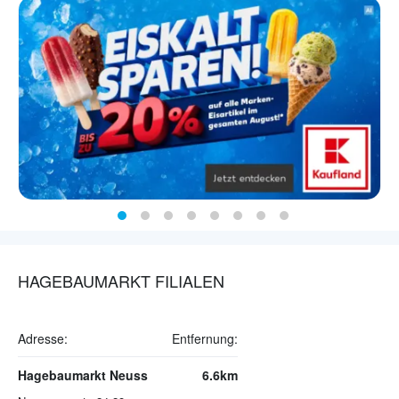
HAGEBAUMARKT FILIALEN
Adresse:
Entfernung:
Hagebaumarkt Neuss
6.6km