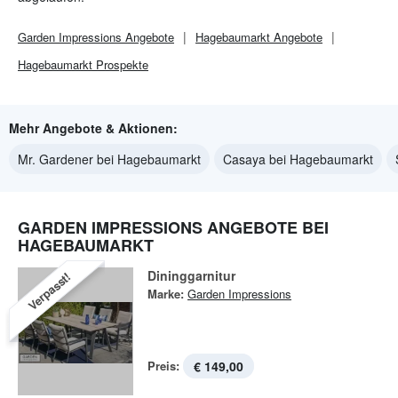
Garden Impressions
Angebote
Hagebaumarkt
Angebote
Hagebaumarkt
Prospekte
Mehr Angebote & Aktionen:
Mr. Gardener bei Hagebaumarkt
Casaya bei Hagebaumarkt
GARDEN IMPRESSIONS ANGEBOTE BEI
HAGEBAUMARKT
Dininggarnitur
Verpasst!
Marke:
Garden Impressions
Preis:
€ 149,00