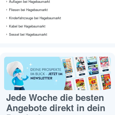
Auflagen bei Hagebaumarkt
Fliesen bei Hagebaumarkt
Kinderfahrzeuge bei Hagebaumarkt
Kabel bei Hagebaumarkt
Sessel bei Hagebaumarkt
Jede Woche die besten
Angebote direkt in dein